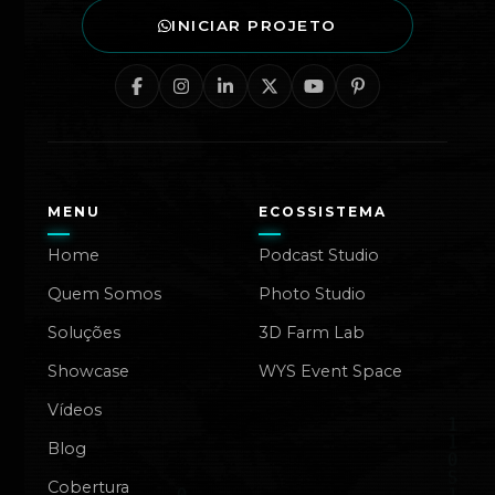
INICIAR PROJETO
MENU
ECOSSISTEMA
Home
Podcast Studio
Quem Somos
Photo Studio
Soluções
3D Farm Lab
Showcase
WYS Event Space
Vídeos
Blog
Cobertura