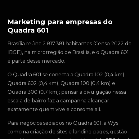
Marketing para empresas do
Quadra 601
Brasília reúne 2.817.381 habitantes (Censo 2022 do
IBGE), na microrregião de Brasília, e o Quadra 601
é parte desse mercado.
O Quadra 601 se conecta a Quadra 102 (0,4 km),
Quadra 602 (0,4 km), Quadra 100 (0,4 km) e
Quadra 300 (0,7 km); pensar a divulgação nessa
escala de bairro faz a campanha alcançar
exatamente quem vive e consome ali.
Para negócios sediados no Quadra 601, a Wys
combina criação de sites e landing pages, gestão