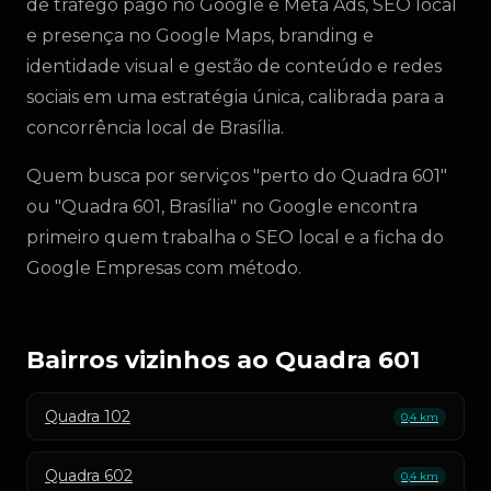
de tráfego pago no Google e Meta Ads, SEO local
e presença no Google Maps, branding e
identidade visual e gestão de conteúdo e redes
sociais em uma estratégia única, calibrada para a
concorrência local de Brasília.
Quem busca por serviços "perto do Quadra 601"
ou "Quadra 601, Brasília" no Google encontra
primeiro quem trabalha o SEO local e a ficha do
Google Empresas com método.
Bairros vizinhos ao Quadra 601
Quadra 102
0,4 km
Quadra 602
0,4 km