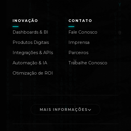
INOVAÇÃO
CONTATO
Dashboards & BI
Fale Conosco
Produtos Digitais
Imprensa
Integrações & APIs
Parceiros
Automação & IA
Trabalhe Conosco
Otimização de ROI
MAIS INFORMAÇÕES