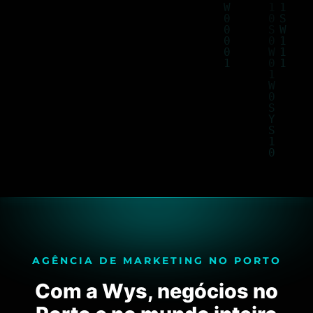
AGÊNCIA DE MARKETING NO PORTO
Com a Wys, negócios no