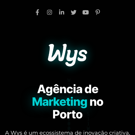
Agência de
Marketing
no
Porto
A Wys é um ecossistema de inovação criativa,