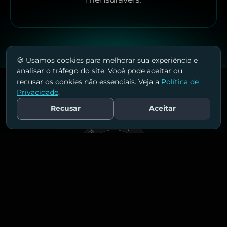
🍪 Usamos cookies para melhorar sua experiência e
analisar o tráfego do site. Você pode aceitar ou
recusar os cookies não essenciais. Veja a
Política de
Privacidade
.
Recusar
Aceitar
Fale Conosco