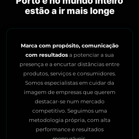
Porto e no mundo inteiro
estão a ir mais longe
Marca com propósito, comunicação
com resultados
a potenciar a sua
presença e a encurtar distâncias entre
produtos, serviços e consumidores.
Somos especialistas em cuidar da
imagem de empresas que querem
destacar-se num mercado
competitivo. Seguimos uma
metodologia própria, com alta
performance e resultados
mensuráveis.