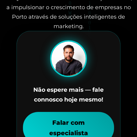
a impulsionar o crescimento de empresas no
Porto através de soluções inteligentes de
marketing.
Não espere mais — fale
connosco hoje mesmo!
Falar com
especialista