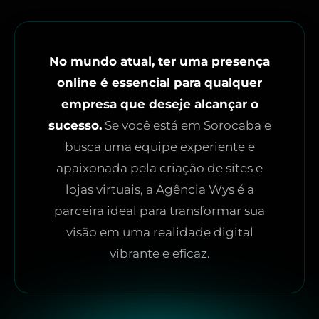
No mundo atual, ter uma presença
online é essencial para qualquer
empresa que deseje alcançar o
sucesso.
Se você está em Sorocaba e
busca uma equipe experiente e
apaixonada pela criação de sites e
lojas virtuais, a Agência Wys é a
parceira ideal para transformar sua
visão em uma realidade digital
vibrante e eficaz.