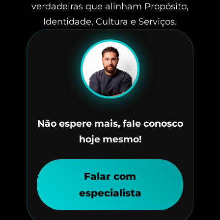
verdadeiras que alinham Propósito,
Identidade, Cultura e Serviços.
Não espere mais, fale conosco
hoje mesmo!
Falar com
especialista