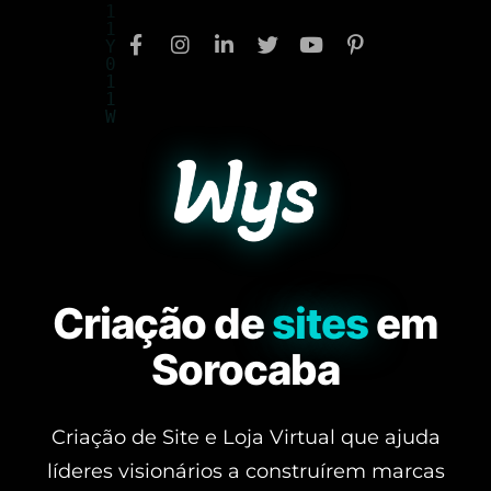
Criação de
sites
em
Sorocaba
Criação de Site e Loja Virtual que ajuda
líderes visionários a construírem marcas