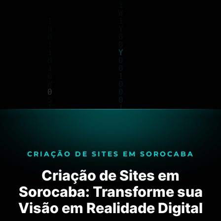
CRIAÇÃO DE SITES EM SOROCABA
Criação de Sites em
Sorocaba: Transforme sua
Visão em Realidade Digital