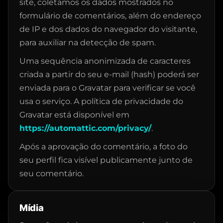
site, coletamos os dados mostrados no
formulário de comentários, além do endereço
de IP e dos dados do navegador do visitante,
para auxiliar na detecção de spam.
Uma sequência anonimizada de caracteres
criada a partir do seu e-mail (hash) poderá ser
enviada para o Gravatar para verificar se você
usa o serviço. A política de privacidade do
Gravatar está disponível em
https://automattic.com/privacy/
.
Após a aprovação do comentário, a foto do
seu perfil fica visível publicamente junto de
seu comentário.
Mídia