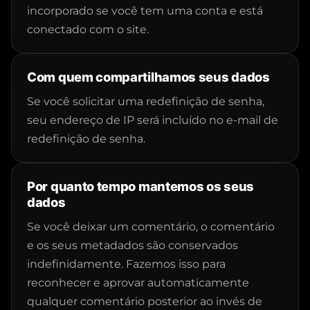
incorporado se você tem uma conta e está
conectado com o site.
Com quem compartilhamos seus dados
Se você solicitar uma redefinição de senha,
seu endereço de IP será incluído no e-mail de
redefinição de senha.
Por quanto tempo mantemos os seus
dados
Se você deixar um comentário, o comentário
e os seus metadados são conservados
indefinidamente. Fazemos isso para
reconhecer e aprovar automaticamente
qualquer comentário posterior ao invés de