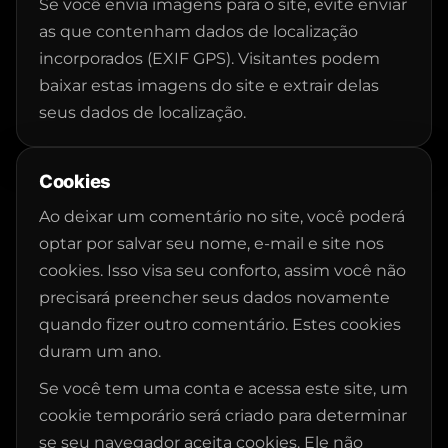
Se você envia imagens para o site, evite enviar
as que contenham dados de localização
incorporados (EXIF GPS). Visitantes podem
baixar estas imagens do site e extrair delas
seus dados de localização.
Cookies
Ao deixar um comentário no site, você poderá
optar por salvar seu nome, e-mail e site nos
cookies. Isso visa seu conforto, assim você não
precisará preencher seus dados novamente
quando fizer outro comentário. Estes cookies
duram um ano.
Se você tem uma conta e acessa este site, um
cookie temporário será criado para determinar
se seu navegador aceita cookies. Ele não