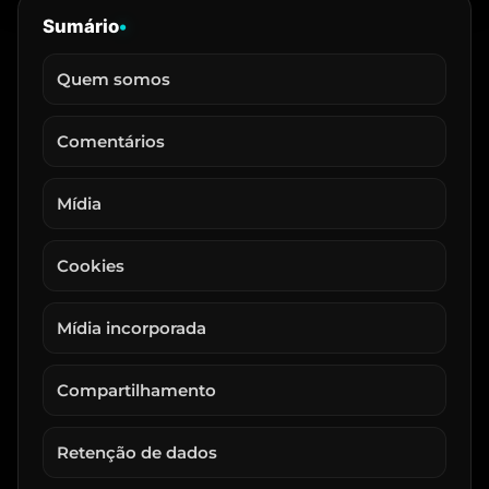
Sumário
•
Quem somos
Comentários
Mídia
Cookies
Mídia incorporada
Compartilhamento
Retenção de dados