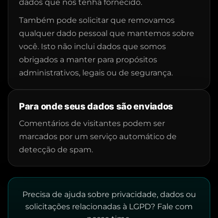
dados que nos tenha fornecido.
Também pode solicitar que removamos
qualquer dado pessoal que mantemos sobre
você. Isto não inclui dados que somos
obrigados a manter para propósitos
administrativos, legais ou de segurança.
Para onde seus dados são enviados
Comentários de visitantes podem ser
marcados por um serviço automático de
detecção de spam.
Precisa de ajuda sobre privacidade, dados ou
solicitações relacionadas à LGPD? Fale com