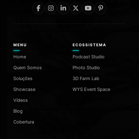
MENU
ECOSSISTEMA
Home
Podcast Studio
Quem Somos
Photo Studio
Soluções
3D Farm Lab
Showcase
WYS Event Space
Vídeos
Blog
Cobertura