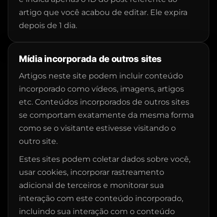
artigo que você acabou de editar. Ele expira
depois de 1 dia.
Mídia incorporada de outros sites
Artigos neste site podem incluir conteúdo
incorporado como vídeos, imagens, artigos
etc. Conteúdos incorporados de outros sites
se comportam exatamente da mesma forma
como se o visitante estivesse visitando o
outro site.
Estes sites podem coletar dados sobre você,
usar cookies, incorporar rastreamento
adicional de terceiros e monitorar sua
interação com este conteúdo incorporado,
incluindo sua interação com o conteúdo