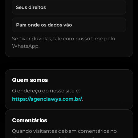
Seus direitos
Para onde os dados vão
Se tiver dúvidas, fale com nosso time pelo
WhatsApp.
Quem somos
O endereço do nosso site é:
https://agenciawys.com.br/
.
Comentários
Quando visitantes deixam comentários no