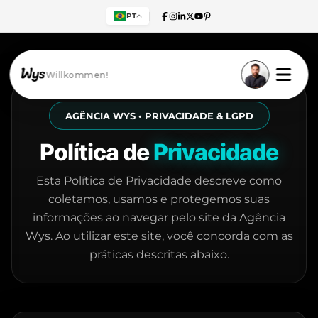
PT
Willkommen!
AGÊNCIA WYS • PRIVACIDADE & LGPD
Política de
Privacidade
Esta Política de Privacidade descreve como
coletamos, usamos e protegemos suas
informações ao navegar pelo site da Agência
Wys. Ao utilizar este site, você concorda com as
práticas descritas abaixo.