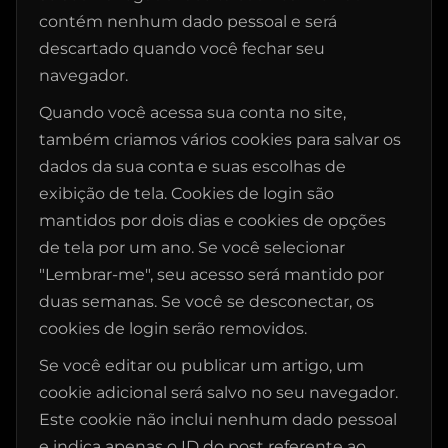
contém nenhum dado pessoal e será
descartado quando você fechar seu
navegador.
Quando você acessa sua conta no site,
também criamos vários cookies para salvar os
dados da sua conta e suas escolhas de
exibição de tela. Cookies de login são
mantidos por dois dias e cookies de opções
de tela por um ano. Se você selecionar
"Lembrar-me", seu acesso será mantido por
duas semanas. Se você se desconectar, os
cookies de login serão removidos.
Se você editar ou publicar um artigo, um
cookie adicional será salvo no seu navegador.
Este cookie não inclui nenhum dado pessoal
e indica apenas o ID do post referente ao