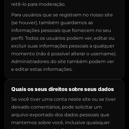
retê-lo para moderação.
Para usuários que se registram no nosso site
(se houver), também guardamos as
informações pessoais que fornecem no seu
perfil. Todos os usuários podem ver, editar ou
excluir suas informações pessoais a qualquer
momento (não é possível alterar o username).
Administradores do site também podem ver
e editar estas informações.
Quais os seus direitos sobre seus dados
Se você tiver uma conta neste site ou se tiver
deixado comentários, pode solicitar um
arquivo exportado dos dados pessoais que
mantemos sobre você, inclusive quaisquer