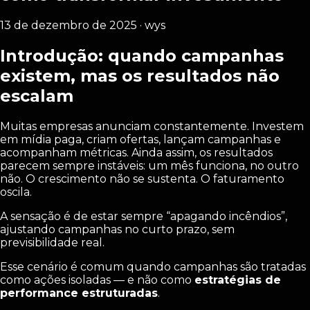
13 de dezembro de 2025 · wys
Introdução: quando campanhas
existem, mas os resultados não
escalam
Muitas empresas anunciam constantemente. Investem
em mídia paga, criam ofertas, lançam campanhas e
acompanham métricas. Ainda assim, os resultados
parecem sempre instáveis: um mês funciona, no outro
não. O crescimento não se sustenta. O faturamento
oscila.
A sensação é de estar sempre “apagando incêndios”,
ajustando campanhas no curto prazo, sem
previsibilidade real.
Esse cenário é comum quando campanhas são tratadas
como ações isoladas — e não como
estratégias de
performance estruturadas
.