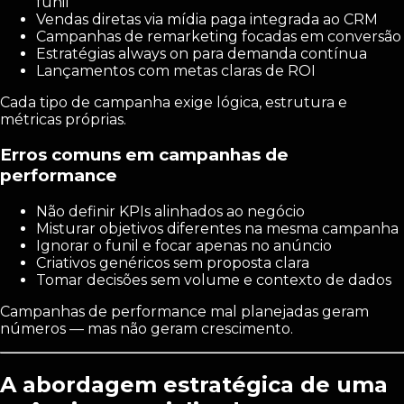
funil
Vendas diretas via mídia paga integrada ao CRM
Campanhas de remarketing focadas em conversão
Estratégias always on para demanda contínua
Lançamentos com metas claras de ROI
Cada tipo de campanha exige lógica, estrutura e
métricas próprias.
Erros comuns em campanhas de
performance
Não definir KPIs alinhados ao negócio
Misturar objetivos diferentes na mesma campanha
Ignorar o funil e focar apenas no anúncio
Criativos genéricos sem proposta clara
Tomar decisões sem volume e contexto de dados
Campanhas de performance mal planejadas geram
números — mas não geram crescimento.
A abordagem estratégica de uma