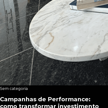
Sem categoria
Campanhas de Performance:
como transformar investimento