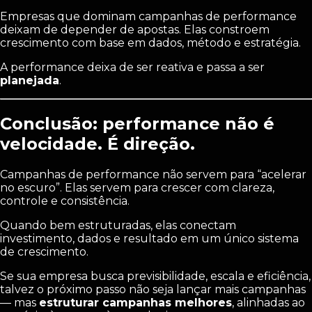
Empresas que dominam campanhas de performance
deixam de depender de apostas. Elas constroem
crescimento com base em dados, método e estratégia.
A performance deixa de ser reativa e passa a ser
planejada
.
Conclusão: performance não é
velocidade. É direção.
Campanhas de performance não servem para “acelerar
no escuro”. Elas servem para crescer com clareza,
controle e consistência.
Quando bem estruturadas, elas conectam
investimento, dados e resultado em um único sistema
de crescimento.
Se sua empresa busca previsibilidade, escala e eficiência,
talvez o próximo passo não seja lançar mais campanhas
— mas
estruturar campanhas melhores
, alinhadas ao