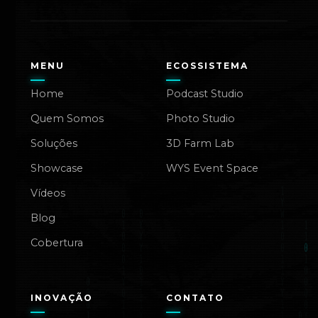
MENU
ECOSSISTEMA
Home
Podcast Studio
Quem Somos
Photo Studio
Soluções
3D Farm Lab
Showcase
WYS Event Space
Vídeos
Blog
Cobertura
INOVAÇÃO
CONTATO