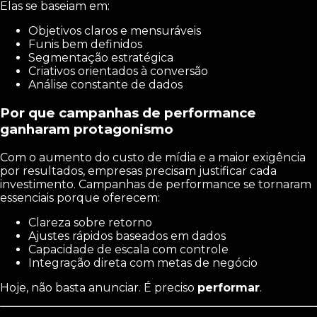
Elas se baseiam em:
Objetivos claros e mensuráveis
Funis bem definidos
Segmentação estratégica
Criativos orientados à conversão
Análise constante de dados
Por que campanhas de performance
ganharam protagonismo
Com o aumento do custo de mídia e a maior exigência
por resultados, empresas precisam justificar cada
investimento. Campanhas de performance se tornaram
essenciais porque oferecem:
Clareza sobre retorno
Ajustes rápidos baseados em dados
Capacidade de escala com controle
Integração direta com metas de negócio
Hoje, não basta anunciar. É preciso
performar
.