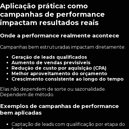
Aplicação prática: como
campanhas de performance
impactam resultados reais
Onde a performance realmente acontece
Campanhas bem estruturadas impactam diretamente:
Geração de leads qualificados
Aumento de vendas previsíveis
Redução de custo por aquisição (CPA)
Melhor aproveitamento do orçamento
Crescimento consistente ao longo do tempo
Elas não dependem de sorte ou sazonalidade.
Dependem de método.
Exemplos de campanhas de performance
bem aplicadas
Captação de leads com qualificação por etapa do