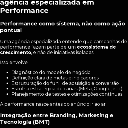
agência especializada em
Performance
Performance como sistema, não como ação
pontual
Uma agência especializada entende que campanhas de
performance fazem parte de um
ecossistema de
crescimento
, e não de iniciativas isoladas.
Isso envolve:
Diagnóstico do modelo de negócio
Definição clara de metas e indicadores
Estruturação do funil de aquisição e conversão
Escolha estratégica de canais (Meta, Google, etc.)
Planejamento de testes e otimizações contínuas
A performance nasce antes do anúncio ir ao ar.
Integração entre Branding, Marketing e
Tecnologia (BMT)