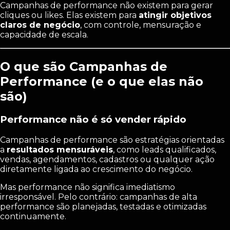
Campanhas de performance não existem para gerar
cliques ou likes. Elas existem para
atingir objetivos
claros de negócio
, com controle, mensuração e
capacidade de escala.
O que são Campanhas de
Performance (e o que elas não
são)
Performance não é só vender rápido
Campanhas de performance são estratégias orientadas
a
resultados mensuráveis
, como leads qualificados,
vendas, agendamentos, cadastros ou qualquer ação
diretamente ligada ao crescimento do negócio.
Mas performance não significa imediatismo
irresponsável. Pelo contrário: campanhas de alta
performance são planejadas, testadas e otimizadas
continuamente.