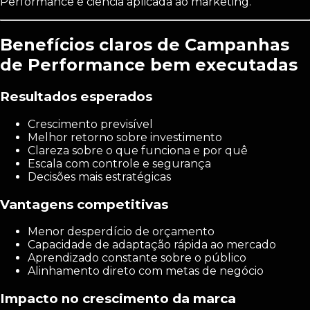
Performance é ciência aplicada ao marketing.
Benefícios claros de Campanhas
de Performance bem executadas
Resultados esperados
Crescimento previsível
Melhor retorno sobre investimento
Clareza sobre o que funciona e por quê
Escala com controle e segurança
Decisões mais estratégicas
Vantagens competitivas
Menor desperdício de orçamento
Capacidade de adaptação rápida ao mercado
Aprendizado constante sobre o público
Alinhamento direto com metas de negócio
Impacto no crescimento da marca