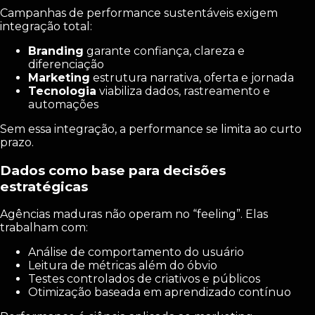
Campanhas de performance sustentáveis exigem
integração total:
Branding
garante confiança, clareza e
diferenciação
Marketing
estrutura narrativa, oferta e jornada
Tecnologia
viabiliza dados, rastreamento e
automações
Sem essa integração, a performance se limita ao curto
prazo.
Dados como base para decisões
estratégicas
Agências maduras não operam no “feeling”. Elas
trabalham com:
Análise de comportamento do usuário
Leitura de métricas além do óbvio
Testes controlados de criativos e públicos
Otimização baseada em aprendizado contínuo