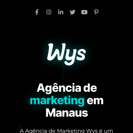
Agência de
marketing
em
Manaus
A Agência de Marketing Wys é um