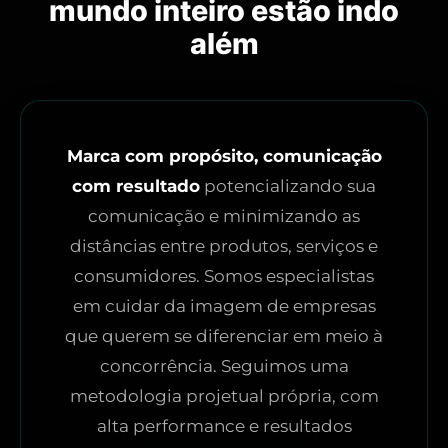
mundo inteiro estão indo
além
Marca com propósito, comunicação
com resultado
potencializando sua
comunicação e minimizando as
distâncias entre produtos, serviços e
consumidores. Somos especialistas
em cuidar da imagem de empresas
que querem se diferenciar em meio à
concorrência. Seguimos uma
metodologia projetual própria, com
alta performance e resultados