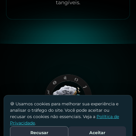
tangíveis.
🍪 Usamos cookies para melhorar sua experiência e
analisar o tráfego do site. Você pode aceitar ou
recusar os cookies não essenciais. Veja a
Política de
Privacidade
.
Recusar
Aceitar
Fale Conosco