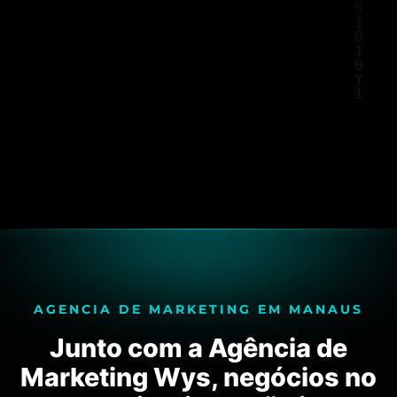
AGENCIA DE MARKETING EM MANAUS
Junto com a Agência de
Marketing Wys, negócios no