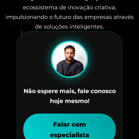
ecossistema de inovação criativa,
impulsionando o futuro das empresas através
de soluções inteligentes.
Não espere mais, fale conosco
hoje mesmo!
Falar com
especialista