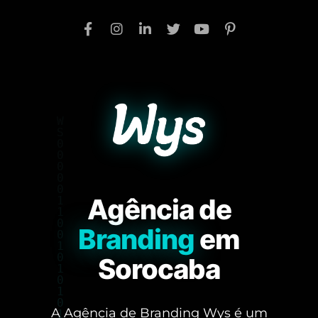
Agência de
Branding
em
Sorocaba
A Agência de Branding Wys é um