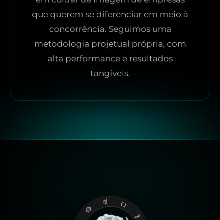
que querem se diferenciar em meio à
concorrência. Seguimos uma
metodologia projetual própria, com
alta performance e resultados
tangíveis.