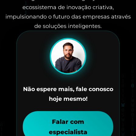
ecossistema de inovação criativa,
impulsionando o futuro das empresas através
de soluções inteligentes.
Não espere mais, fale conosco
hoje mesmo!
Falar com
especialista