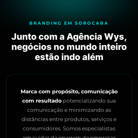
BRANDING EM SOROCABA
Junto com a Agência Wys,
negócios no mundo inteiro
estão indo além
Marca com propósito, comunicação
com resultado
potencializando sua
comunicação e minimizando as
distâncias entre produtos, serviços e
consumidores. Somos especialistas
em cuidar da imagem de empresas