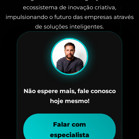
ecossistema de inovação criativa,
impulsionando o futuro das empresas através
de soluções inteligentes.
Não espere mais, fale conosco
hoje mesmo!
Falar com
especialista