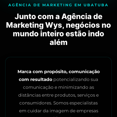
AGÊNCIA DE MARKETING EM UBATUBA
Junto com a Agência de
Marketing Wys, negócios no
mundo inteiro estão indo
além
Marca com propósito, comunicação
com resultado
potencializando sua
comunicação e minimizando as
distâncias entre produtos, serviços e
consumidores. Somos especialistas
em cuidar da imagem de empresas