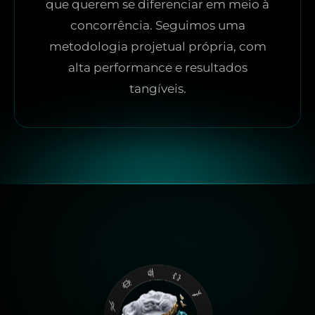
que querem se diferenciar em meio à
concorrência. Seguimos uma
metodologia projetual própria, com
alta performance e resultados
tangíveis.