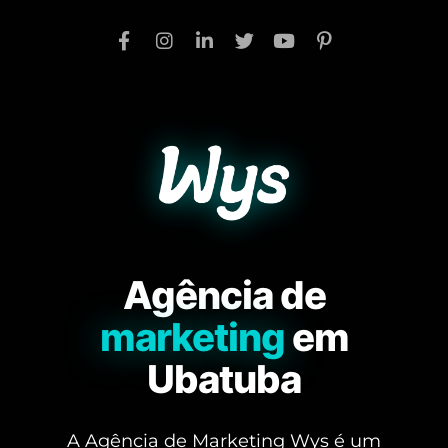
Agência de
marketing
em
Ubatuba
A Agência de Marketing Wys é um