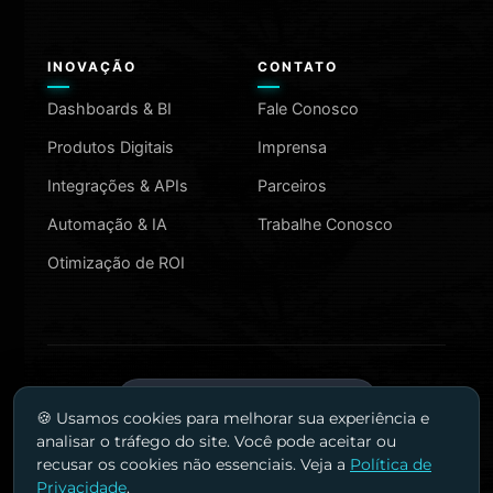
INOVAÇÃO
CONTATO
Dashboards & BI
Fale Conosco
Produtos Digitais
Imprensa
Integrações & APIs
Parceiros
Automação & IA
Trabalhe Conosco
Otimização de ROI
MAIS INFORMAÇÕES
🍪 Usamos cookies para melhorar sua experiência e
analisar o tráfego do site. Você pode aceitar ou
recusar os cookies não essenciais. Veja a
Política de
Privacidade
.