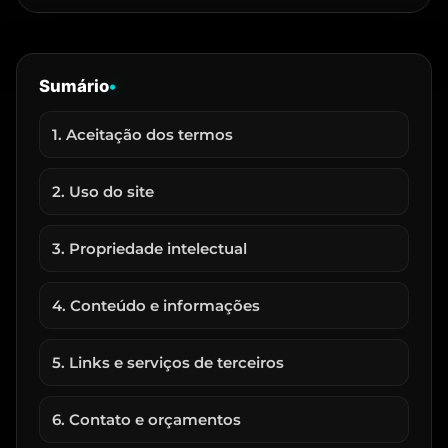
Sumário
•
1. Aceitação dos termos
2. Uso do site
3. Propriedade intelectual
4. Conteúdo e informações
5. Links e serviços de terceiros
6. Contato e orçamentos