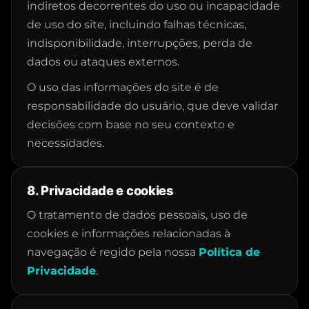
indiretos decorrentes do uso ou incapacidade
de uso do site, incluindo falhas técnicas,
indisponibilidade, interrupções, perda de
dados ou ataques externos.
O uso das informações do site é de
responsabilidade do usuário, que deve validar
decisões com base no seu contexto e
necessidades.
8. Privacidade e cookies
O tratamento de dados pessoais, uso de
cookies e informações relacionadas à
navegação é regido pela nossa
Política de
Privacidade
.