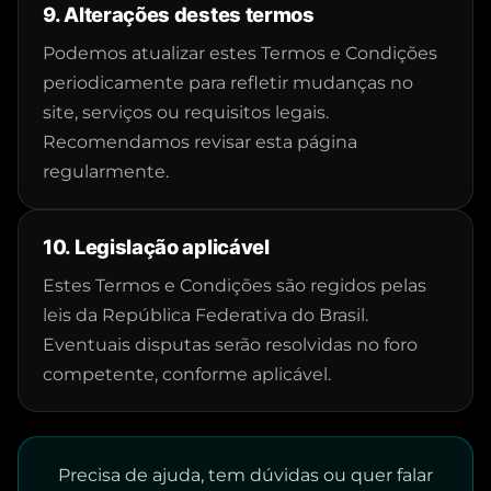
9. Alterações destes termos
Podemos atualizar estes Termos e Condições
periodicamente para refletir mudanças no
site, serviços ou requisitos legais.
Recomendamos revisar esta página
regularmente.
10. Legislação aplicável
Estes Termos e Condições são regidos pelas
leis da República Federativa do Brasil.
Eventuais disputas serão resolvidas no foro
competente, conforme aplicável.
Precisa de ajuda, tem dúvidas ou quer falar