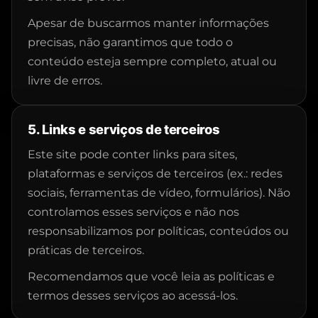
Apesar de buscarmos manter informações
precisas, não garantimos que todo o
conteúdo esteja sempre completo, atual ou
livre de erros.
5. Links e serviços de terceiros
Este site pode conter links para sites,
plataformas e serviços de terceiros (ex.: redes
sociais, ferramentas de vídeo, formulários). Não
controlamos esses serviços e não nos
responsabilizamos por políticas, conteúdos ou
práticas de terceiros.
Recomendamos que você leia as políticas e
termos desses serviços ao acessá-los.