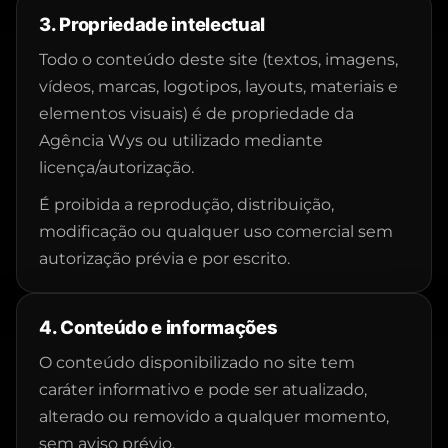
3. Propriedade intelectual
Todo o conteúdo deste site (textos, imagens,
vídeos, marcas, logotipos, layouts, materiais e
elementos visuais) é de propriedade da
Agência Wys ou utilizado mediante
licença/autorização.
É proibida a reprodução, distribuição,
modificação ou qualquer uso comercial sem
autorização prévia e por escrito.
4. Conteúdo e informações
O conteúdo disponibilizado no site tem
caráter informativo e pode ser atualizado,
alterado ou removido a qualquer momento,
sem aviso prévio.