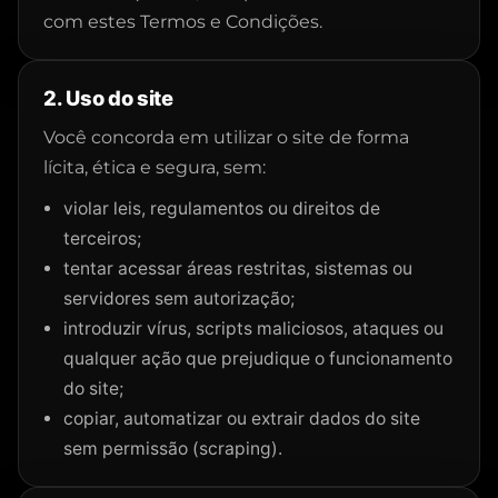
com estes Termos e Condições.
2. Uso do site
Você concorda em utilizar o site de forma
lícita, ética e segura, sem:
violar leis, regulamentos ou direitos de
terceiros;
tentar acessar áreas restritas, sistemas ou
servidores sem autorização;
introduzir vírus, scripts maliciosos, ataques ou
qualquer ação que prejudique o funcionamento
do site;
copiar, automatizar ou extrair dados do site
sem permissão (scraping).