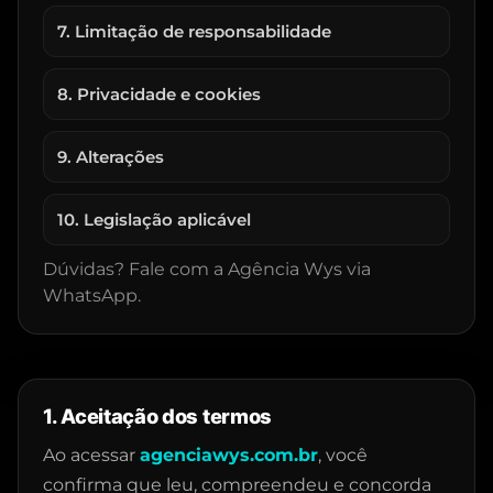
7. Limitação de responsabilidade
8. Privacidade e cookies
9. Alterações
10. Legislação aplicável
Dúvidas? Fale com a Agência Wys via
WhatsApp.
1. Aceitação dos termos
Ao acessar
agenciawys.com.br
, você
confirma que leu, compreendeu e concorda