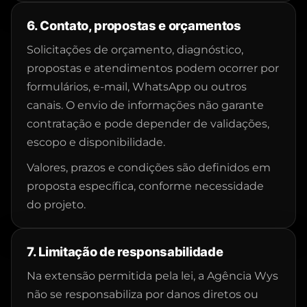
6. Contato, propostas e orçamentos
Solicitações de orçamento, diagnóstico,
propostas e atendimentos podem ocorrer por
formulários, e-mail, WhatsApp ou outros
canais. O envio de informações não garante
contratação e pode depender de validações,
escopo e disponibilidade.
Valores, prazos e condições são definidos em
proposta específica, conforme necessidade
do projeto.
7. Limitação de responsabilidade
Na extensão permitida pela lei, a Agência Wys
não se responsabiliza por danos diretos ou