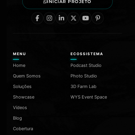
INICIAR PROJETO
MENU
ECOSSISTEMA
Home
Podcast Studio
Quem Somos
Photo Studio
Soluções
3D Farm Lab
Showcase
WYS Event Space
Vídeos
Blog
Cobertura