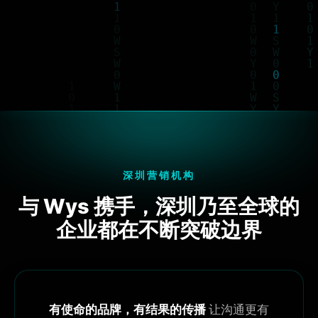
深圳营销机构
与 Wys 携手，深圳乃至全球的
企业都在不断突破边界
有使命的品牌，有结果的传播
让沟通更有