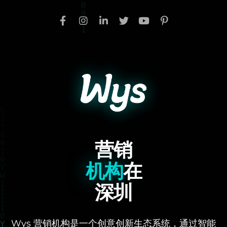
营销
机构
在
深圳
Wys 营销机构是一个创意创新生态系统，通过智能