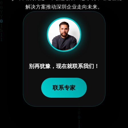
解决方案推动深圳企业走向未来。
别再犹豫，现在就联系我们！
联系专家