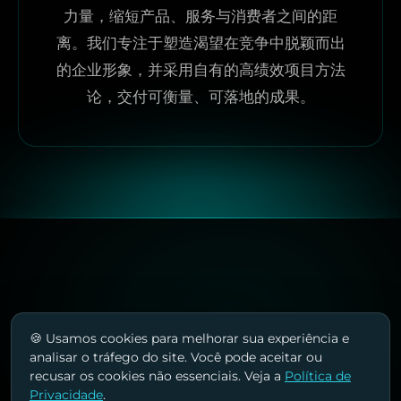
力量，缩短产品、服务与消费者之间的距
离。我们专注于塑造渴望在竞争中脱颖而出
的企业形象，并采用自有的高绩效项目方法
论，交付可衡量、可落地的成果。
🍪 Usamos cookies para melhorar sua experiência e
analisar o tráfego do site. Você pode aceitar ou
recusar os cookies não essenciais. Veja a
Política de
Privacidade
.