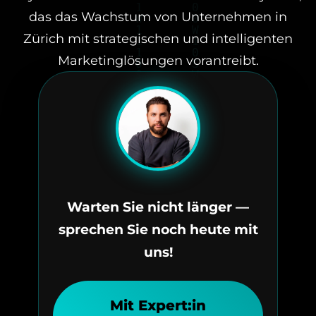
das das Wachstum von Unternehmen in
Zürich mit strategischen und intelligenten
Marketinglösungen vorantreibt.
Warten Sie nicht länger —
sprechen Sie noch heute mit
uns!
Mit Expert:in