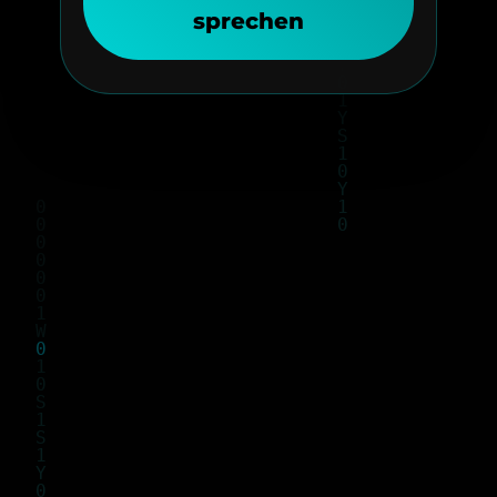
sprechen