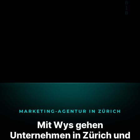
MARKETING-AGENTUR IN ZÜRICH
Mit Wys gehen
Unternehmen in Zürich und