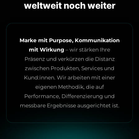
weltweit noch weiter
Marke mit Purpose, Kommunikation
mit Wirkung
– wir stärken Ihre
Präsenz und verkürzen die Distanz
zwischen Produkten, Services und
Kund:innen. Wir arbeiten mit einer
eigenen Methodik, die auf
Performance, Differenzierung und
messbare Ergebnisse ausgerichtet ist.