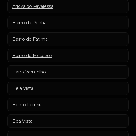
Ariovaldo Favalessa
Bairro da Penha
Bairro de Fátima
Bairro do Moscoso
Barro Vermelho
Bela Vista
Bento Ferreira
Boa Vista