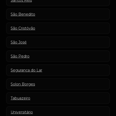
Santos Reis
São Benedito
São Cristóvão
São José
São Pedro
Segurança do Lar
Solon Borges
Tabuazeiro
Universitário