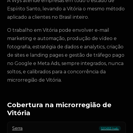
A Wys atende empresas em todo o estado de
Espírito Santo, levando a Vitória o mesmo método
aplicado a clientes no Brasil inteiro.
O trabalho em Vitória pode envolver e-mail
marketing e automação, produção de vídeo e
fotografia, estratégia de dados e analytics, criação
de sites e landing pages e gestão de tráfego pago
no Google e Meta Ads, sempre integrados, nunca
soltos, e calibrados para a concorrência da
microrregião de Vitória.
Cobertura na microrregião de
Vitória
Serra
520.653 hab.