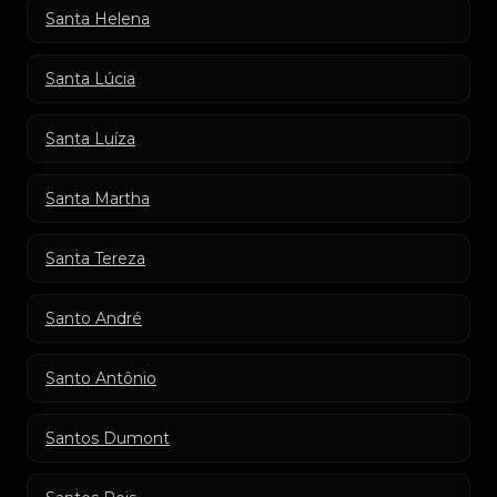
Santa Helena
Santa Lúcia
Santa Luíza
Santa Martha
Santa Tereza
Santo André
Santo Antônio
Santos Dumont