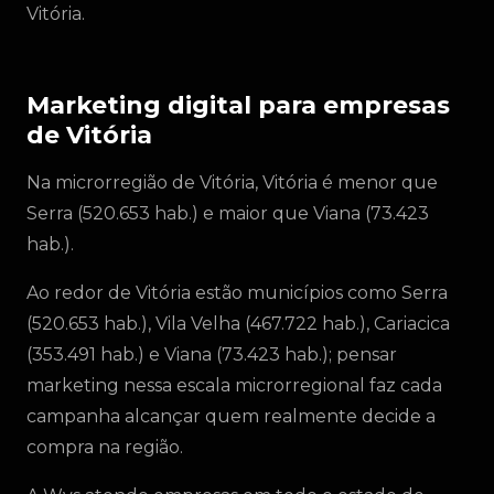
Vitória.
Marketing digital para empresas
de Vitória
Na microrregião de Vitória, Vitória é menor que
Serra (520.653 hab.) e maior que Viana (73.423
hab.).
Ao redor de Vitória estão municípios como Serra
(520.653 hab.), Vila Velha (467.722 hab.), Cariacica
(353.491 hab.) e Viana (73.423 hab.); pensar
marketing nessa escala microrregional faz cada
campanha alcançar quem realmente decide a
compra na região.