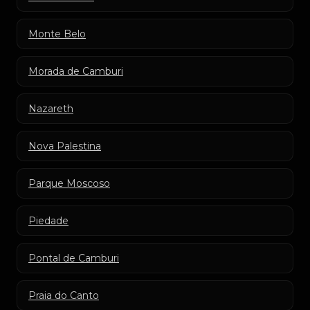
Monte Belo
Morada de Camburi
Nazareth
Nova Palestina
Parque Moscoso
Piedade
Pontal de Camburi
Praia do Canto