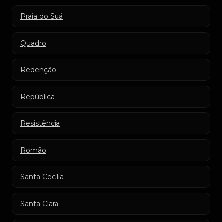
Praia do Suá
Quadro
Redenção
República
Resistência
Romão
Santa Cecília
Santa Clara