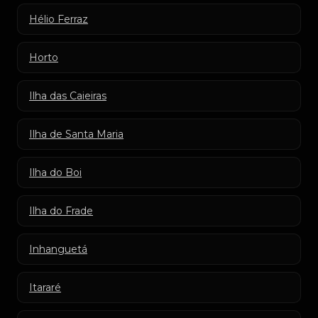
Hélio Ferraz
Horto
Ilha das Caieiras
Ilha de Santa Maria
Ilha do Boi
Ilha do Frade
Inhanguetá
Itararé