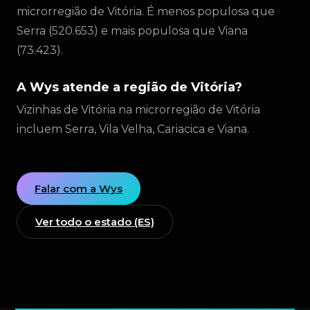
microrregião de Vitória. É menos populosa que
Serra (520.653) e mais populosa que Viana
(73.423).
A Wys atende a região de Vitória?
Vizinhas de Vitória na microrregião de Vitória
incluem Serra, Vila Velha, Cariacica e Viana.
Falar com a Wys
Ver todo o estado (ES)