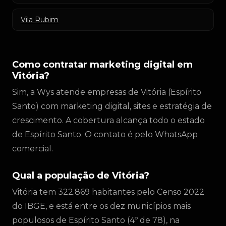
Vila Rubim
Como contratar marketing digital em
Vitória?
Sim, a Wys atende empresas de Vitória (Espírito
Santo) com marketing digital, sites e estratégia de
crescimento. A cobertura alcança todo o estado
de Espírito Santo. O contato é pelo WhatsApp
comercial.
Qual a população de Vitória?
Vitória tem 322.869 habitantes pelo Censo 2022
do IBGE, e está entre os dez municípios mais
populosos de Espírito Santo (4º de 78), na