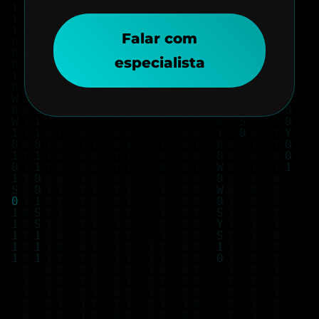
Falar com
especialista