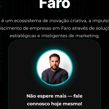
Faro
é um ecossistema de inovação criativa, a impulsi
escimento de empresas em Faro através de soluç
estratégicas e inteligentes de marketing.
Não espere mais — fale
connosco hoje mesmo!