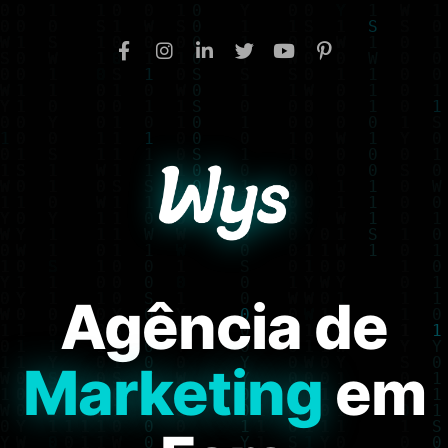
Agência de
Marketing
em