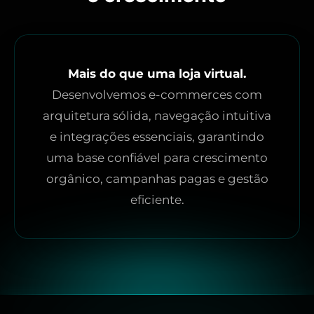
Mais do que uma loja virtual.
Desenvolvemos e-commerces com
arquitetura sólida, navegação intuitiva
e integrações essenciais, garantindo
uma base confiável para crescimento
orgânico, campanhas pagas e gestão
eficiente.