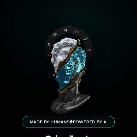
MADE BY HUMANS
POWERED BY AI