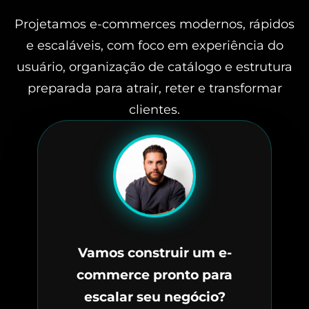
Projetamos e-commerces modernos, rápidos
e escaláveis, com foco em experiência do
usuário, organização de catálogo e estrutura
preparada para atrair, reter e transformar
clientes.
Vamos construir um e-
commerce pronto para
escalar seu negócio?