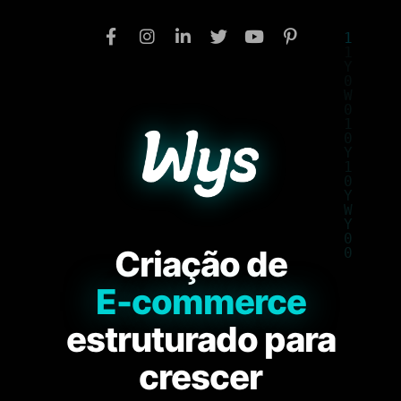
Criação de
E-commerce
estruturado para
crescer