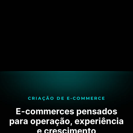
CRIAÇÃO DE E-COMMERCE
E-commerces pensados
para operação, experiência
e crescimento