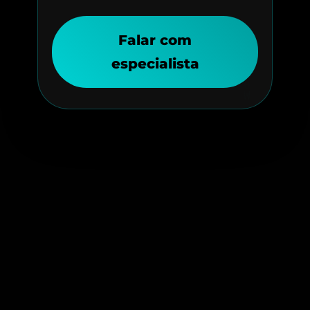
Falar com
especialista