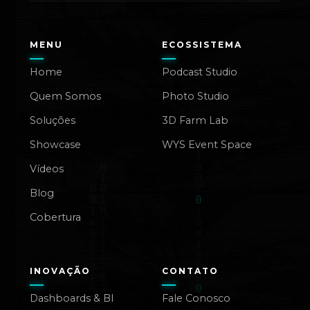
MENU
ECOSSISTEMA
Home
Podcast Studio
Quem Somos
Photo Studio
Soluções
3D Farm Lab
Showcase
WYS Event Space
Vídeos
Blog
Cobertura
INOVAÇÃO
CONTATO
Dashboards & BI
Fale Conosco