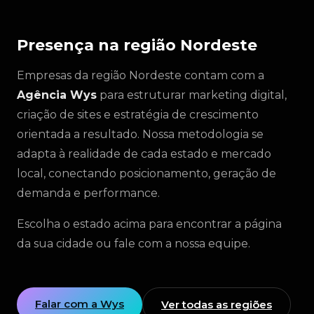
Presença na região Nordeste
Empresas da região Nordeste contam com a
Agência Wys
para estruturar marketing digital,
criação de sites e estratégia de crescimento
orientada a resultado. Nossa metodologia se
adapta à realidade de cada estado e mercado
local, conectando posicionamento, geração de
demanda e performance.
Escolha o estado acima para encontrar a página
da sua cidade ou fale com a nossa equipe.
Falar com a Wys
Ver todas as regiões