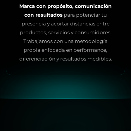
Marca con propósito, comunicación
con resultados
para potenciar tu
presencia y acortar distancias entre
productos, servicios y consumidores.
Trabajamos con una metodología
propia enfocada en performance,
diferenciación y resultados medibles.