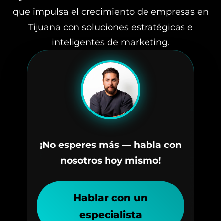
que impulsa el crecimiento de empresas en
Tijuana con soluciones estratégicas e
inteligentes de marketing.
¡No esperes más — habla con
nosotros hoy mismo!
Hablar con un
especialista