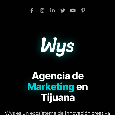
Agencia de
Marketing
en
Tijuana
Wys es un ecosistema de innovación creativa