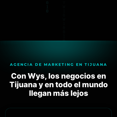
AGENCIA DE MARKETING EN TIJUANA
Con Wys, los negocios en
Tijuana y en todo el mundo
llegan más lejos