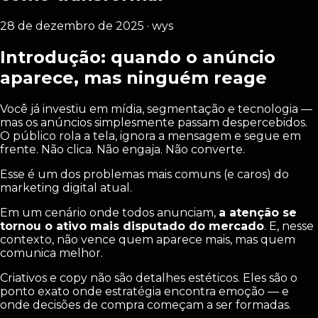
28 de dezembro de 2025 · wys
Introdução: quando o anúncio
aparece, mas ninguém reage
Você já investiu em mídia, segmentação e tecnologia —
mas os anúncios simplesmente passam despercebidos.
O público rola a tela, ignora a mensagem e segue em
frente. Não clica. Não engaja. Não converte.
Esse é um dos problemas mais comuns (e caros) do
marketing digital atual.
Em um cenário onde todos anunciam,
a atenção se
tornou o ativo mais disputado do mercado
. E, nesse
contexto, não vence quem aparece mais, mas quem
comunica melhor.
Criativos e copy não são detalhes estéticos. Eles são o
ponto exato onde estratégia encontra emoção — e
onde decisões de compra começam a ser formadas.