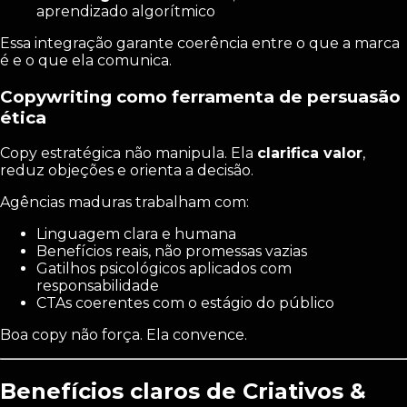
aprendizado algorítmico
Essa integração garante coerência entre o que a marca
é e o que ela comunica.
Copywriting como ferramenta de persuasão
ética
Copy estratégica não manipula. Ela
clarifica valor
,
reduz objeções e orienta a decisão.
Agências maduras trabalham com:
Linguagem clara e humana
Benefícios reais, não promessas vazias
Gatilhos psicológicos aplicados com
responsabilidade
CTAs coerentes com o estágio do público
Boa copy não força. Ela convence.
Benefícios claros de Criativos &