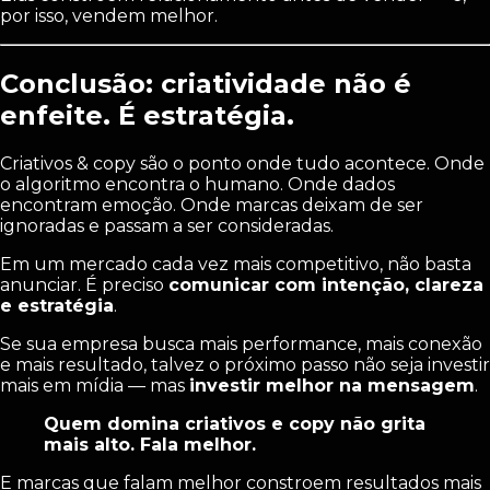
por isso, vendem melhor.
Conclusão: criatividade não é
enfeite. É estratégia.
Criativos & copy são o ponto onde tudo acontece. Onde
o algoritmo encontra o humano. Onde dados
encontram emoção. Onde marcas deixam de ser
ignoradas e passam a ser consideradas.
Em um mercado cada vez mais competitivo, não basta
anunciar. É preciso
comunicar com intenção, clareza
e estratégia
.
Se sua empresa busca mais performance, mais conexão
e mais resultado, talvez o próximo passo não seja investir
mais em mídia — mas
investir melhor na mensagem
.
Quem domina criativos e copy não grita
mais alto. Fala melhor.
E marcas que falam melhor constroem resultados mais