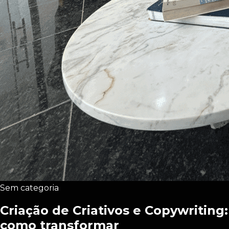
Sem categoria
Criação de Criativos e Copywriting:
como transformar