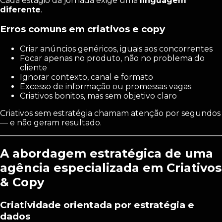
Cada estágio da jornada exige uma
linguagem
diferente
.
Erros comuns em criativos e copy
Criar anúncios genéricos, iguais aos concorrentes
Focar apenas no produto, não no problema do
cliente
Ignorar contexto, canal e formato
Excesso de informação ou promessas vagas
Criativos bonitos, mas sem objetivo claro
Criativos sem estratégia chamam atenção por segundos
— e não geram resultado.
A abordagem estratégica de uma
agência especializada em Criativos
& Copy
Criatividade orientada por estratégia e
dados