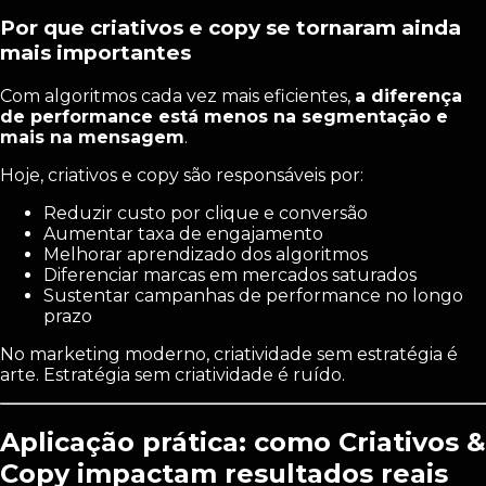
Por que criativos e copy se tornaram ainda
mais importantes
Com algoritmos cada vez mais eficientes,
a diferença
de performance está menos na segmentação e
mais na mensagem
.
Hoje, criativos e copy são responsáveis por:
Reduzir custo por clique e conversão
Aumentar taxa de engajamento
Melhorar aprendizado dos algoritmos
Diferenciar marcas em mercados saturados
Sustentar campanhas de performance no longo
prazo
No marketing moderno, criatividade sem estratégia é
arte. Estratégia sem criatividade é ruído.
Aplicação prática: como Criativos &
Copy impactam resultados reais