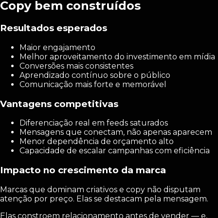
Copy bem construídos
Resultados esperados
Maior engajamento
Melhor aproveitamento do investimento em mídia
Conversões mais consistentes
Aprendizado contínuo sobre o público
Comunicação mais forte e memorável
Vantagens competitivas
Diferenciação real em feeds saturados
Mensagens que conectam, não apenas aparecem
Menor dependência de orçamento alto
Capacidade de escalar campanhas com eficiência
Impacto no crescimento da marca
Marcas que dominam criativos e copy não disputam
atenção por preço. Elas se destacam pela mensagem.
Elas constroem relacionamento antes de vender — e,