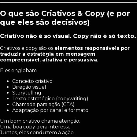
O que são Criativos & Copy (e por
que eles são decisivos)
Criativo não é só visual. Copy não é só texto.
Criativos e copy são os
elementos responsáveis por
traduzir a estratégia em mensagem
compreensível, atrativa e persuasiva
.
Eles englobam:
Conceito criativo
Direção visual
Storytelling
Texto estratégico (copywriting)
Chamada para ação (CTA)
Adaptação por canal e formato
Um bom criativo chama atenção.
Uma boa copy gera interesse.
Juntos, eles conduzem à ação.