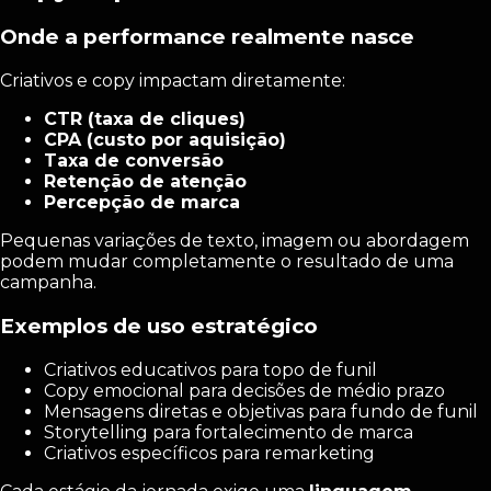
Onde a performance realmente nasce
Criativos e copy impactam diretamente:
CTR (taxa de cliques)
CPA (custo por aquisição)
Taxa de conversão
Retenção de atenção
Percepção de marca
Pequenas variações de texto, imagem ou abordagem
podem mudar completamente o resultado de uma
campanha.
Exemplos de uso estratégico
Criativos educativos para topo de funil
Copy emocional para decisões de médio prazo
Mensagens diretas e objetivas para fundo de funil
Storytelling para fortalecimento de marca
Criativos específicos para remarketing