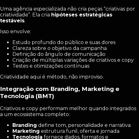
Uma agência especializada não cria peças “criativas por
criatividade”. Ela cria
hipóteses estratégicas
testáveis
.
Isso envolve:
Estudo profundo do público e suas dores
Clareza sobre o objetivo da campanha
Definição do ângulo de comunicação
Criação de múltiplas variações de criativos e copy
Testes e otimizações contínuas
Criatividade aqui é método, não improviso.
Integração com Branding, Marketing e
Tecnologia (BMT)
Criativos e copy performam melhor quando integrados
a um ecossistema completo:
Branding
define tom, personalidade e narrativa
Marketing
estrutura funil, oferta e jornada
Tecnologia
fornece dados, formatos e