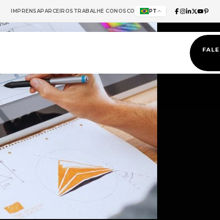
IMPRENSA
PARCEIROS
TRABALHE CONOSCO
PT
FAL