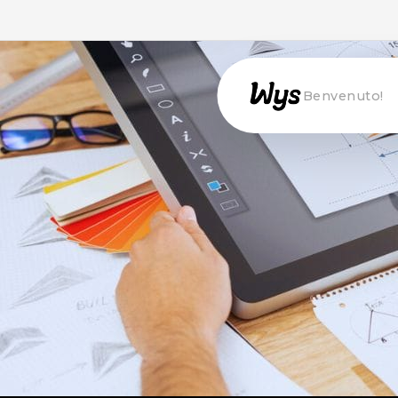
Willkommen!