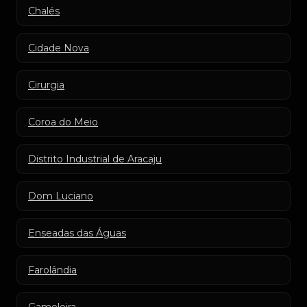
Chalés
Cidade Nova
Cirurgia
Coroa do Meio
Distrito Industrial de Aracaju
Dom Luciano
Enseadas das Águas
Farolândia