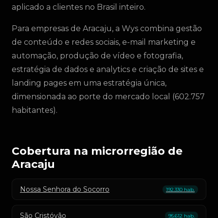
aplicado a clientes no Brasil inteiro.
Para empresas de Aracaju, a Wys combina gestão
de conteúdo e redes sociais, e-mail marketing e
automação, produção de vídeo e fotografia,
estratégia de dados e analytics e criação de sites e
landing pages em uma estratégia única,
dimensionada ao porte do mercado local (602.757
habitantes).
Cobertura na microrregião de
Aracaju
Nossa Senhora do Socorro
192.330 hab.
São Cristóvão
95.612 hab.