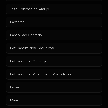
José Conrado de Araújo
Lamarão
Largo São Conrado
Lot. Jardim dos Coqueiros
Loteamento Maracaju
Loteamento Residencial Porto Ricco
Luzia
Maar