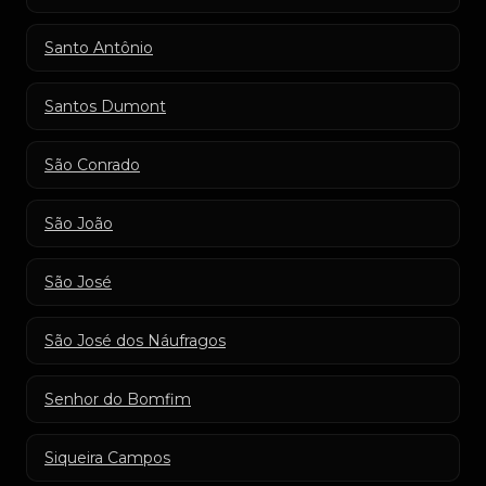
Santo Antônio
Santos Dumont
São Conrado
São João
São José
São José dos Náufragos
Senhor do Bomfim
Siqueira Campos