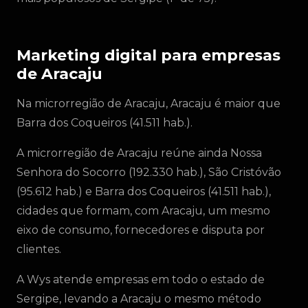
Marketing digital para empresas
de Aracaju
Na microrregião de Aracaju, Aracaju é maior que
Barra dos Coqueiros (41.511 hab.).
A microrregião de Aracaju reúne ainda Nossa
Senhora do Socorro (192.330 hab.), São Cristóvão
(95.612 hab.) e Barra dos Coqueiros (41.511 hab.),
cidades que formam, com Aracaju, um mesmo
eixo de consumo, fornecedores e disputa por
clientes.
A Wys atende empresas em todo o estado de
Sergipe, levando a Aracaju o mesmo método