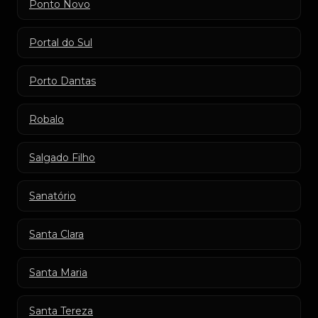
Ponto Novo
Portal do Sul
Porto Dantas
Robalo
Salgado Filho
Sanatório
Santa Clara
Santa Maria
Santa Tereza