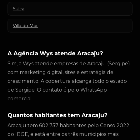
Suíça
Villa do Mar
A Agência Wys atende Aracaju?
Sim, a Wys atende empresas de Aracaju (Sergipe)
com marketing digital, sites e estratégia de
crescimento. A cobertura alcança todo o estado
de Sergipe. O contato é pelo WhatsApp
comercial.
Quantos habitantes tem Aracaju?
Aracaju tem 602.757 habitantes pelo Censo 2022
do IBGE, e está entre os três municípios mais