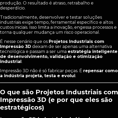
produção. O resultado é atraso, retrabalho e
desperdício.
Tradicionalmente, desenvolver e testar soluções
industriais exige tempo, ferramental específico e altos
custos iniciais. Isso limita a inovação, engessa processos e
torna qualquer mudança um risco operacional.
É nesse cenário que os
Projetos Industriais com
Impressão 3D
deixam de ser apenas uma alternativa
tecnológica e passam a ser uma
estratégia inteligente
de desenvolvimento, validação e otimização
industrial
.
Impressão 3D não é só fabricar peças. É
repensar como
a indústria projeta, testa e evolui
.
O que são Projetos Industriais com
Impressão 3D (e por que eles são
estratégicos)