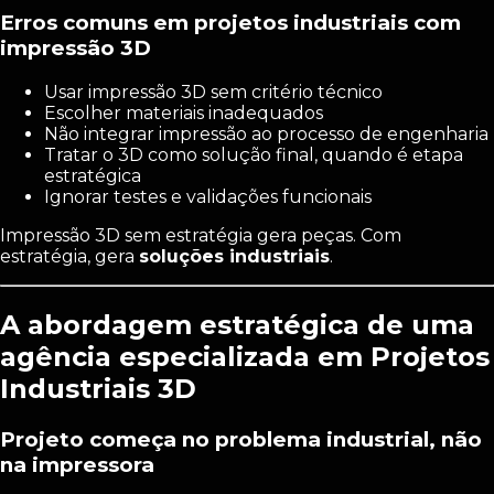
Erros comuns em projetos industriais com
impressão 3D
Usar impressão 3D sem critério técnico
Escolher materiais inadequados
Não integrar impressão ao processo de engenharia
Tratar o 3D como solução final, quando é etapa
estratégica
Ignorar testes e validações funcionais
Impressão 3D sem estratégia gera peças. Com
estratégia, gera
soluções industriais
.
A abordagem estratégica de uma
agência especializada em Projetos
Industriais 3D
Projeto começa no problema industrial, não
na impressora