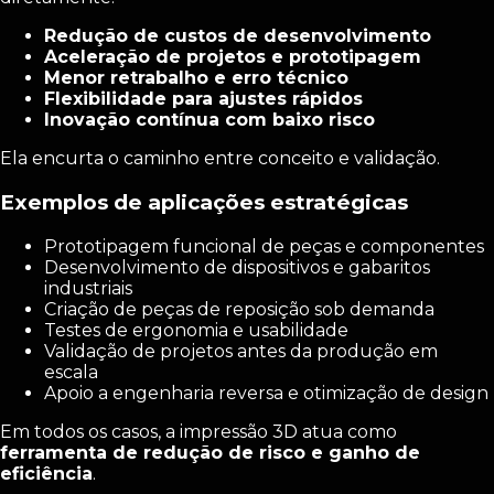
Redução de custos de desenvolvimento
Aceleração de projetos e prototipagem
Menor retrabalho e erro técnico
Flexibilidade para ajustes rápidos
Inovação contínua com baixo risco
Ela encurta o caminho entre conceito e validação.
Exemplos de aplicações estratégicas
Prototipagem funcional de peças e componentes
Desenvolvimento de dispositivos e gabaritos
industriais
Criação de peças de reposição sob demanda
Testes de ergonomia e usabilidade
Validação de projetos antes da produção em
escala
Apoio a engenharia reversa e otimização de design
Em todos os casos, a impressão 3D atua como
ferramenta de redução de risco e ganho de
eficiência
.