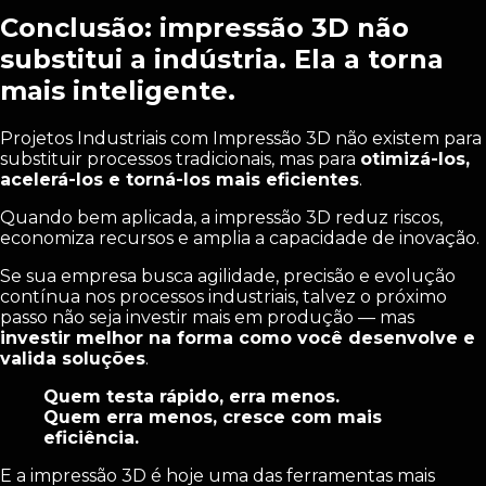
Conclusão: impressão 3D não
substitui a indústria. Ela a torna
mais inteligente.
Projetos Industriais com Impressão 3D não existem para
substituir processos tradicionais, mas para
otimizá-los,
acelerá-los e torná-los mais eficientes
.
Quando bem aplicada, a impressão 3D reduz riscos,
economiza recursos e amplia a capacidade de inovação.
Se sua empresa busca agilidade, precisão e evolução
contínua nos processos industriais, talvez o próximo
passo não seja investir mais em produção — mas
investir melhor na forma como você desenvolve e
valida soluções
.
Quem testa rápido, erra menos.
Quem erra menos, cresce com mais
eficiência.
E a impressão 3D é hoje uma das ferramentas mais