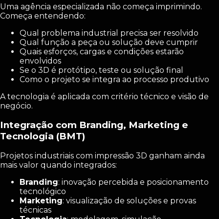
Uma agência especializada não começa imprimindo.
Começa entendendo:
Qual problema industrial precisa ser resolvido
Qual função a peça ou solução deve cumprir
Quais esforços, cargas e condições estarão
envolvidos
Se o 3D é protótipo, teste ou solução final
Como o projeto se integra ao processo produtivo
A tecnologia é aplicada com critério técnico e visão de
negócio.
Integração com Branding, Marketing e
Tecnologia (BMT)
Projetos industriais com impressão 3D ganham ainda
mais valor quando integrados:
Branding
: inovação percebida e posicionamento
tecnológico
Marketing
: visualização de soluções e provas
técnicas