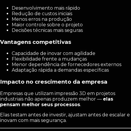
Desenvolvimento mais rápido
Redução de custos iniciais
Menos erros na produção
Maior controle sobre o projeto
Decisões técnicas mais seguras
Vantagens competitivas
Capacidade de inovar com agilidade
Flexibilidade frente a mudanças
Menor dependência de fornecedores externos
Adaptação rápida a demandas específicas
Impacto no crescimento da empresa
Empresas que utilizam impressão 3D em projetos
industriais não apenas produzem melhor —
elas
pensam melhor seus processos
.
Elas testam antes de investir, ajustam antes de escalar e
inovam com mais segurança.