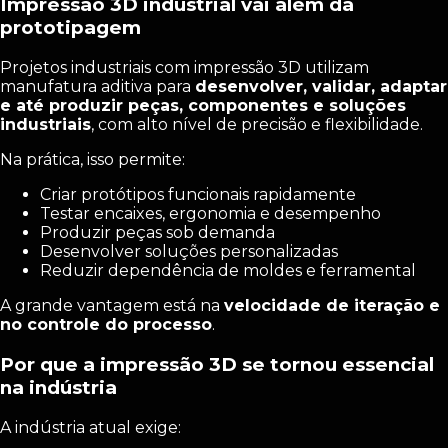
Impressão 3D industrial vai além da
prototipagem
Projetos industriais com impressão 3D utilizam
manufatura aditiva para
desenvolver, validar, adaptar
e até produzir peças, componentes e soluções
industriais
, com alto nível de precisão e flexibilidade.
Na prática, isso permite:
Criar protótipos funcionais rapidamente
Testar encaixes, ergonomia e desempenho
Produzir peças sob demanda
Desenvolver soluções personalizadas
Reduzir dependência de moldes e ferramental
A grande vantagem está na
velocidade de iteração e
no controle do processo
.
Por que a impressão 3D se tornou essencial
na indústria
A indústria atual exige: