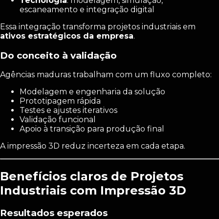
Tecnologia
: modelagem, simulação,
escaneamento e integração digital
Essa integração transforma projetos industriais em
ativos estratégicos da empresa
.
Do conceito à validação
Agências maduras trabalham com um fluxo completo:
Modelagem e engenharia da solução
Prototipagem rápida
Testes e ajustes iterativos
Validação funcional
Apoio à transição para produção final
A impressão 3D reduz incerteza em cada etapa.
Benefícios claros de Projetos
Industriais com Impressão 3D
Resultados esperados