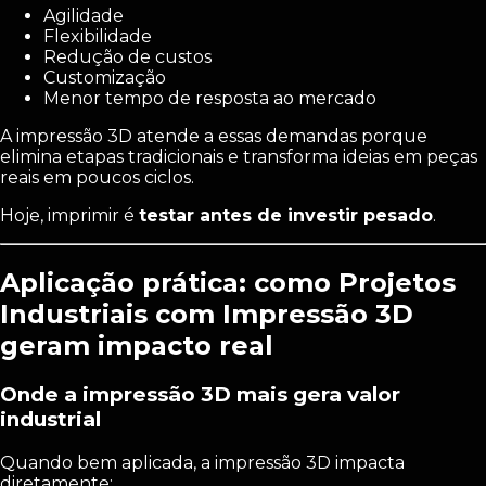
Agilidade
Flexibilidade
Redução de custos
Customização
Menor tempo de resposta ao mercado
A impressão 3D atende a essas demandas porque
elimina etapas tradicionais e transforma ideias em peças
reais em poucos ciclos.
Hoje, imprimir é
testar antes de investir pesado
.
Aplicação prática: como Projetos
Industriais com Impressão 3D
geram impacto real
Onde a impressão 3D mais gera valor
industrial
Quando bem aplicada, a impressão 3D impacta
diretamente: