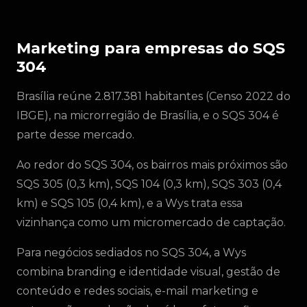
Marketing para empresas do SQS
304
Brasília reúne 2.817.381 habitantes (Censo 2022 do
IBGE), na microrregião de Brasília, e o SQS 304 é
parte desse mercado.
Ao redor do SQS 304, os bairros mais próximos são
SQS 305 (0,3 km), SQS 104 (0,3 km), SQS 303 (0,4
km) e SQS 105 (0,4 km), e a Wys trata essa
vizinhança como um micromercado de captação.
Para negócios sediados no SQS 304, a Wys
combina branding e identidade visual, gestão de
conteúdo e redes sociais, e-mail marketing e