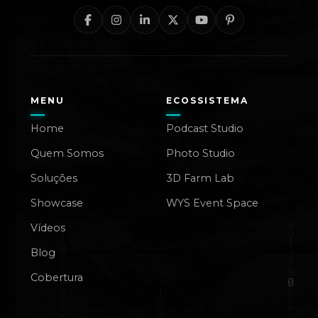
MENU
ECOSSISTEMA
Home
Podcast Studio
Quem Somos
Photo Studio
Soluções
3D Farm Lab
Showcase
WYS Event Space
Vídeos
Blog
Cobertura