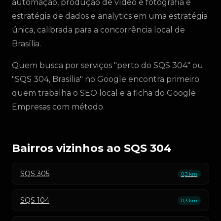
automação, produção de vídeo e fotografia e
estratégia de dados e analytics em uma estratégia
única, calibrada para a concorrência local de
Brasília.
Quem busca por serviços "perto do SQS 304" ou
"SQS 304, Brasília" no Google encontra primeiro
quem trabalha o SEO local e a ficha do Google
Empresas com método.
Bairros vizinhos ao SQS 304
SQS 305
0,3 km
SQS 104
0,3 km