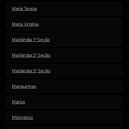
Maria Teresa
Maria Virgínia
Marilândia 1ª Seção
Marilândia 2ª Seção
Marilândia 3ª Seção
Mariquinhas
Marize
Milionários