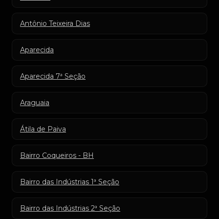
Antônio Teixeira Dias
Aparecida
Aparecida 7ª Seção
Araguaia
Átila de Paiva
Bairro Coqueiros - BH
Bairro das Indústrias 1ª Seção
Bairro das Indústrias 2ª Seção