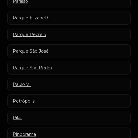
Paraíso
Parque Elizabeth
Parque Recreio
Parque São José
Parque São Pedro
Paulo VI
Petrópolis
Pilar
Pindorama