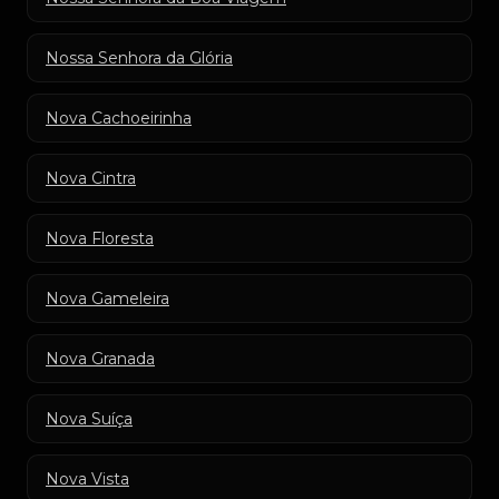
Nossa Senhora da Glória
Nova Cachoeirinha
Nova Cintra
Nova Floresta
Nova Gameleira
Nova Granada
Nova Suíça
Nova Vista