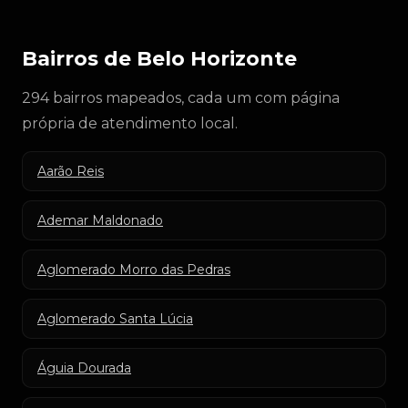
Bairros de Belo Horizonte
294 bairros mapeados, cada um com página
própria de atendimento local.
Aarão Reis
Ademar Maldonado
Aglomerado Morro das Pedras
Aglomerado Santa Lúcia
Águia Dourada