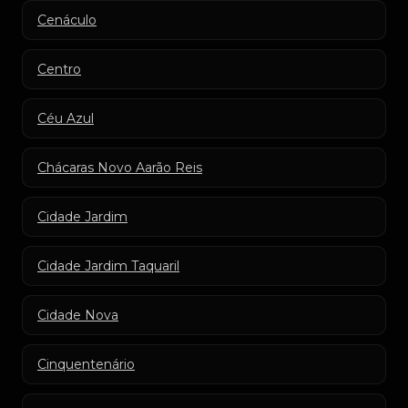
Cenáculo
Centro
Céu Azul
Chácaras Novo Aarão Reis
Cidade Jardim
Cidade Jardim Taquaril
Cidade Nova
Cinquentenário