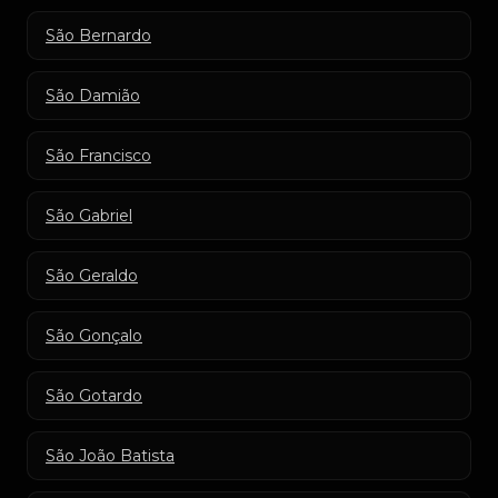
São Bernardo
São Damião
São Francisco
São Gabriel
São Geraldo
São Gonçalo
São Gotardo
São João Batista