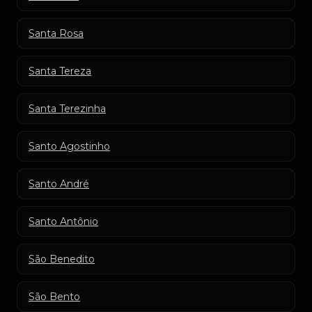
Santa Rosa
Santa Tereza
Santa Terezinha
Santo Agostinho
Santo André
Santo Antônio
São Benedito
São Bento