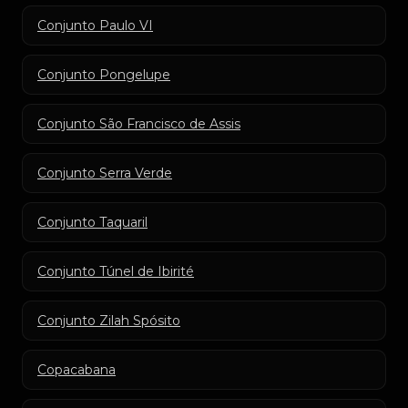
Conjunto Paulo VI
Conjunto Pongelupe
Conjunto São Francisco de Assis
Conjunto Serra Verde
Conjunto Taquaril
Conjunto Túnel de Ibirité
Conjunto Zilah Spósito
Copacabana