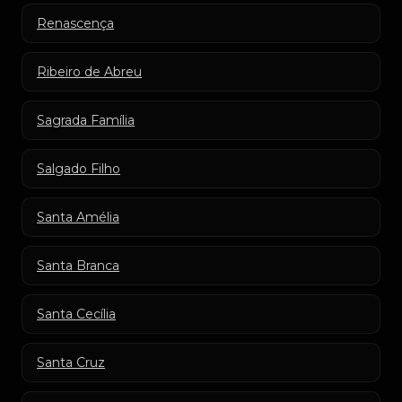
Renascença
Ribeiro de Abreu
Sagrada Família
Salgado Filho
Santa Amélia
Santa Branca
Santa Cecília
Santa Cruz