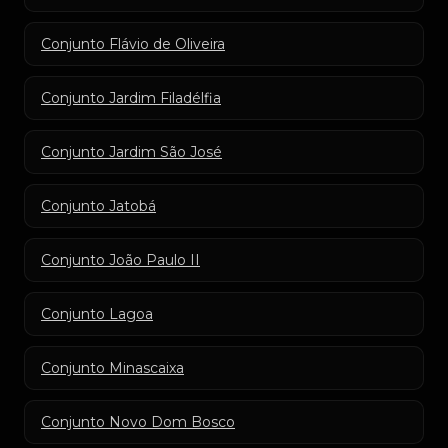
Conjunto Flávio de Oliveira
Conjunto Jardim Filadélfia
Conjunto Jardim São José
Conjunto Jatobá
Conjunto João Paulo II
Conjunto Lagoa
Conjunto Minascaixa
Conjunto Novo Dom Bosco