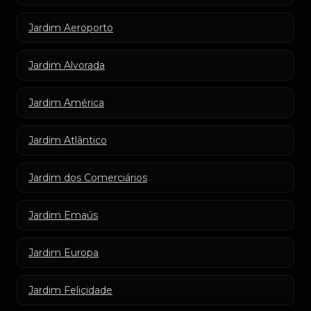
Jardim Aeroporto
Jardim Alvorada
Jardim América
Jardim Atlântico
Jardim dos Comerciários
Jardim Emaús
Jardim Europa
Jardim Felicidade