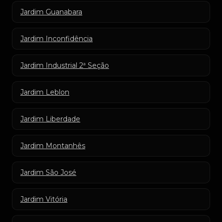
Jardim Guanabara
Jardim Inconfidência
Jardim Industrial 2ª Seção
Jardim Leblon
Jardim Liberdade
Jardim Montanhês
Jardim São José
Jardim Vitória