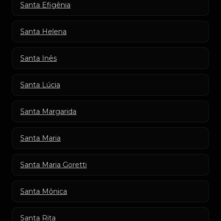
Santa Efigênia
Santa Helena
Santa Inês
Santa Lúcia
Santa Margarida
Santa Maria
Santa Maria Goretti
Santa Mônica
Santa Rita