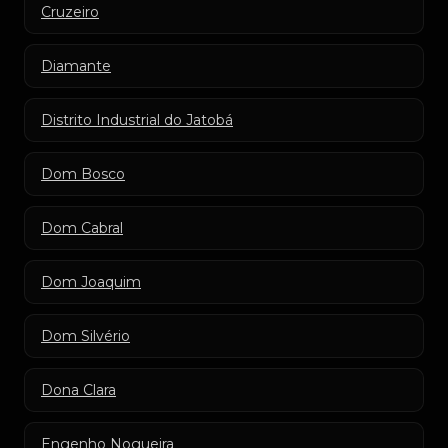
Cruzeiro
Diamante
Distrito Industrial do Jatobá
Dom Bosco
Dom Cabral
Dom Joaquim
Dom Silvério
Dona Clara
Engenho Nogueira