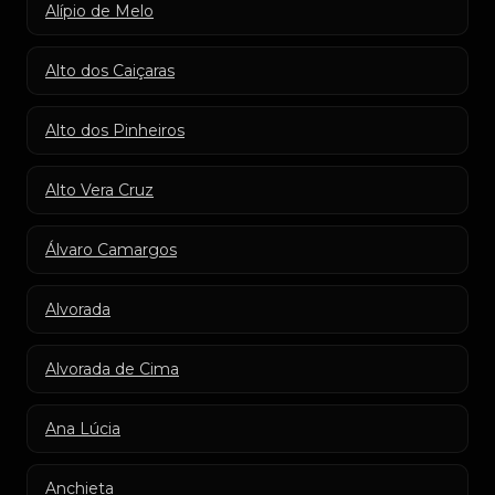
Alípio de Melo
Alto dos Caiçaras
Alto dos Pinheiros
Alto Vera Cruz
Álvaro Camargos
Alvorada
Alvorada de Cima
Ana Lúcia
Anchieta