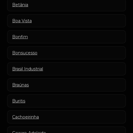
Betânia
Boa Vista
Bonfim
Bonsucesso
Brasil Industrial
Braúnas
Buritis
Cachoeirinha