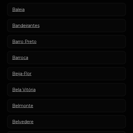
Baleia
Bandeirantes
Barro Preto
Barroca
Beija-Flor
Bela Vitória
Belmonte
Belvedere