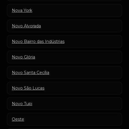
Nova York
Novo Alvorada
Novo Bairro das Indústrias
Novo Glória
Novo Santa Cecília
Novo São Lucas
Novo Tupi
Oeste