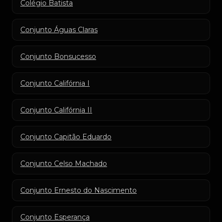
Colégio Batista
Conjunto Águas Claras
Conjunto Bonsucesso
Conjunto Califórnia I
Conjunto Califórnia II
Conjunto Capitão Eduardo
Conjunto Celso Machado
Conjunto Ernesto do Nascimento
Conjunto Esperança