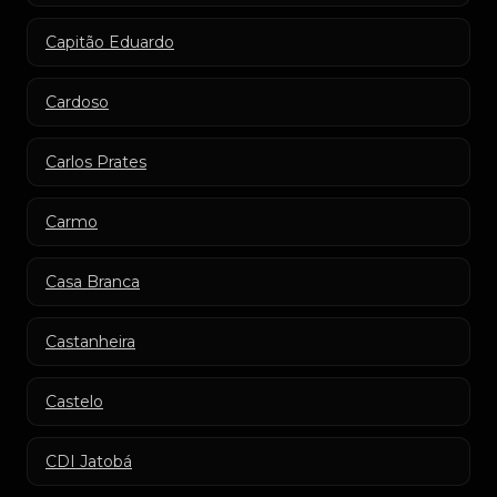
Capitão Eduardo
Cardoso
Carlos Prates
Carmo
Casa Branca
Castanheira
Castelo
CDI Jatobá