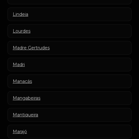
Lindeia
Lourdes
Madre Gertrudes
Madri
Manacás
Mangabeiras
Mantiqueira
Marajó