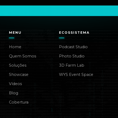
MENU
ECOSSISTEMA
Home
Podcast Studio
Quem Somos
Photo Studio
Soluções
3D Farm Lab
Showcase
WYS Event Space
Vídeos
Blog
Cobertura