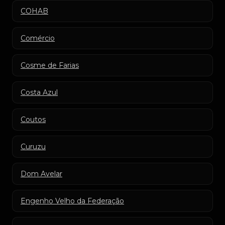
COHAB
Comércio
Cosme de Farias
Costa Azul
Coutos
Curuzu
Dom Avelar
Engenho Velho da Federação