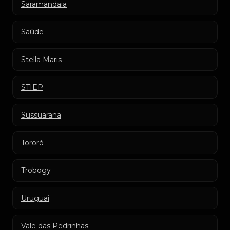
Saramandaia
Saúde
Stella Maris
STIEP
Sussuarana
Tororó
Trobogy
Uruguai
Vale das Pedrinhas