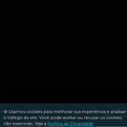
🍪 Usamos cookies para melhorar sua experiência e analisar
o tráfego do site. Você pode aceitar ou recusar os cookies
não essenciais. Veja a
Política de Privacidade
.