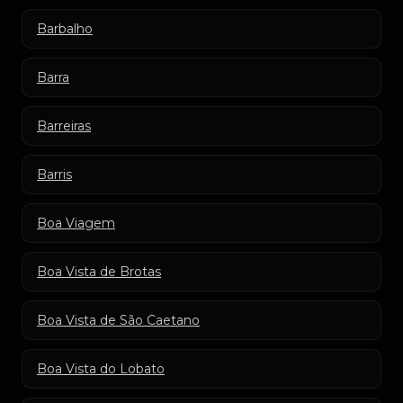
Barbalho
Barra
Barreiras
Barris
Boa Viagem
Boa Vista de Brotas
Boa Vista de São Caetano
Boa Vista do Lobato