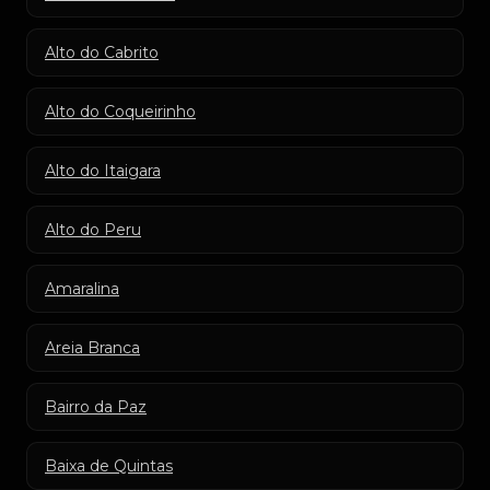
Alto do Cabrito
Alto do Coqueirinho
Alto do Itaigara
Alto do Peru
Amaralina
Areia Branca
Bairro da Paz
Baixa de Quintas