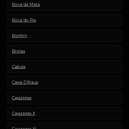
Boca da Mata
Boca do Rio
Bonfim
Brotas
Cabula
Caixa D'Água
Cajazeiras
Cajazeiras X