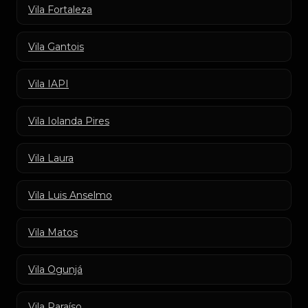
Vila Fortaleza
Vila Gantois
Vila IAPI
Vila Iolanda Pires
Vila Laura
Vila Luis Anselmo
Vila Matos
Vila Ogunjá
Vila Paraíso