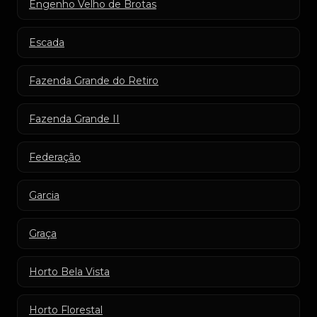
Engenho Velho de Brotas
Escada
Fazenda Grande do Retiro
Fazenda Grande II
Federação
Garcia
Graça
Horto Bela Vista
Horto Florestal