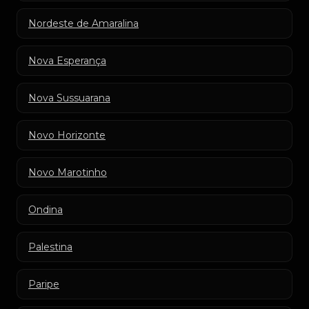
Nordeste de Amaralina
Nova Esperança
Nova Sussuarana
Novo Horizonte
Novo Marotinho
Ondina
Palestina
Paripe