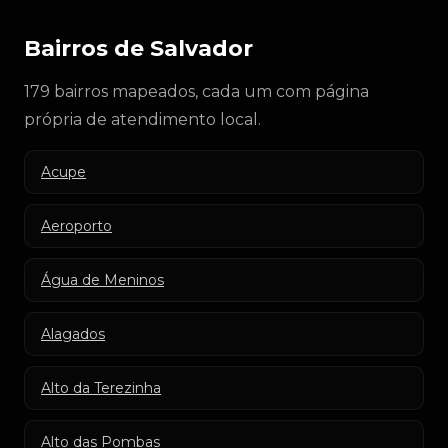
Bairros de Salvador
179 bairros mapeados, cada um com página
própria de atendimento local.
Acupe
Aeroporto
Água de Meninos
Alagados
Alto da Terezinha
Alto das Pombas