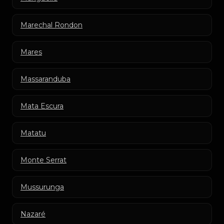
Marechal Rondon
Mares
Massaranduba
Mata Escura
Matatu
Monte Serrat
Mussurunga
Nazaré