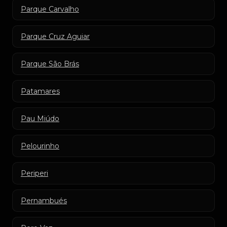
Parque Carvalho
Parque Cruz Aguiar
Parque São Brás
Patamares
Pau Miúdo
Pelourinho
Periperi
Pernambués