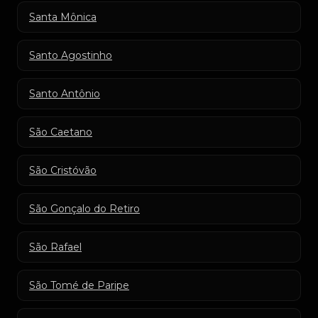
Santa Mônica
Santo Agostinho
Santo Antônio
São Caetano
São Cristóvão
São Gonçalo do Retiro
São Rafael
São Tomé de Paripe