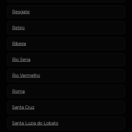
Resgate
Retiro
Ribeira
Rio Sena
Rio Vermelho
Roma
Santa Cruz
Santa Luzia do Lobato