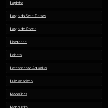
Lapinha
Largo da Sete Portas
Largo de Roma
Liberdade
Lobato
Loteamento Aquarius
Luiz Anselmo
Macaúbas
Mangueira