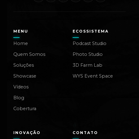
MENU
ECOSSISTEMA
Home
Podcast Studio
Quem Somos
Photo Studio
Soluções
3D Farm Lab
Showcase
WYS Event Space
Vídeos
Blog
Cobertura
INOVAÇÃO
CONTATO