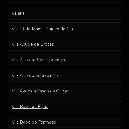
Valéria
Vila 19 de Maio - Buraco da Gia
Vila Acupe de Brotas
Vila Alto da Boa Esperança
Vila Alto do Sobradinho
Vila Avenida Vasco da Gama
Vila Baixa da Égua
Vila Baixa do Formoso