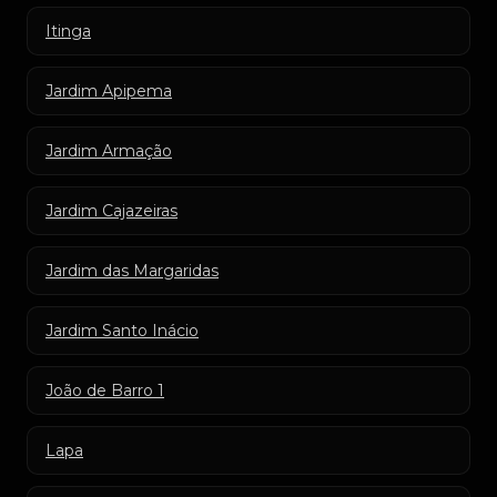
Itinga
Jardim Apipema
Jardim Armação
Jardim Cajazeiras
Jardim das Margaridas
Jardim Santo Inácio
João de Barro 1
Lapa