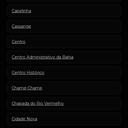
Capelinha
Cassange
Centro
Centro Administrativo da Bahia
Centro Histórico
Chame-Chame
Chapada do Rio Vermelho
Cidade Nova