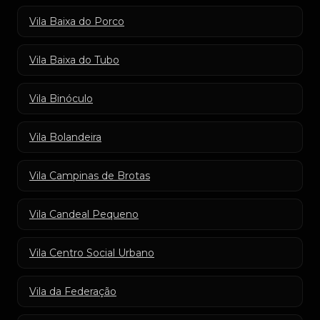
Vila Baixa do Porco
Vila Baixa do Tubo
Vila Binóculo
Vila Bolandeira
Vila Campinas de Brotas
Vila Candeal Pequeno
Vila Centro Social Urbano
Vila da Federação