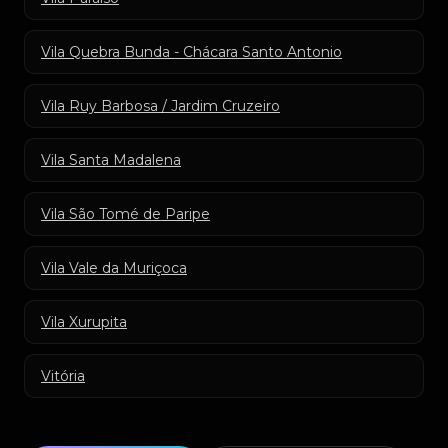
Vila Quebra Bunda - Chácara Santo Antonio
Vila Ruy Barbosa / Jardim Cruzeiro
Vila Santa Madalena
Vila São Tomé de Paripe
Vila Vale da Muriçoca
Vila Xurupita
Vitória