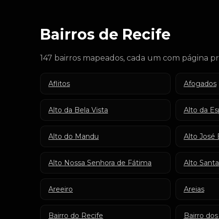
Bairros de Recife
147 bairros mapeados, cada um com página pr
Aflitos
Afogados
Alto da Bela Vista
Alto da E
Alto do Mandu
Alto José 
Alto Nossa Senhora de Fátima
Alto Santa
Areeiro
Areias
Bairro do Recife
Bairro dos