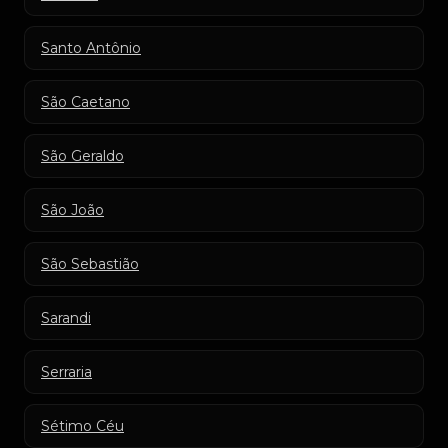
Santo Antônio
São Caetano
São Geraldo
São João
São Sebastião
Sarandi
Serraria
Sétimo Céu