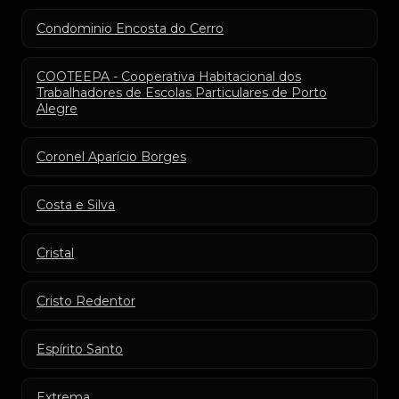
Condominio Encosta do Cerro
COOTEEPA - Cooperativa Habitacional dos
Trabalhadores de Escolas Particulares de Porto
Alegre
Coronel Aparício Borges
Costa e Silva
Cristal
Cristo Redentor
Espírito Santo
Extrema