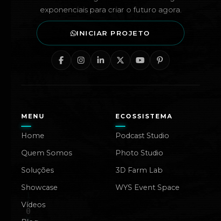
exponenciais para criar o futuro agora.
INICIAR PROJETO
MENU
ECOSSISTEMA
Home
Podcast Studio
Quem Somos
Photo Studio
Soluções
3D Farm Lab
Showcase
WYS Event Space
Vídeos