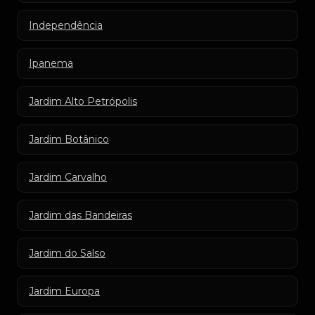
Independência
Ipanema
Jardim Alto Petrópolis
Jardim Botânico
Jardim Carvalho
Jardim das Bandeiras
Jardim do Salso
Jardim Europa