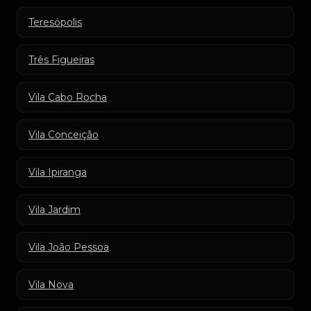
Teresópolis
Três Figueiras
Vila Cabo Rocha
Vila Conceição
Vila Ipiranga
Vila Jardim
Vila João Pessoa
Vila Nova