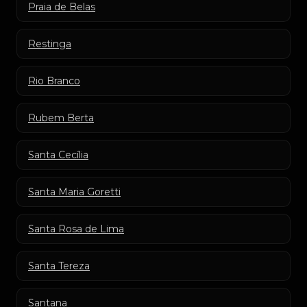
Praia de Belas
Restinga
Rio Branco
Rubem Berta
Santa Cecília
Santa Maria Goretti
Santa Rosa de Lima
Santa Tereza
Santana