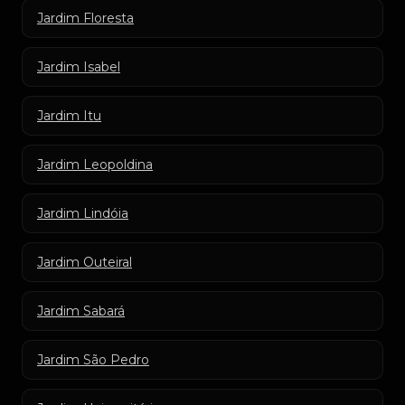
Jardim Floresta
Jardim Isabel
Jardim Itu
Jardim Leopoldina
Jardim Lindóia
Jardim Outeiral
Jardim Sabará
Jardim São Pedro