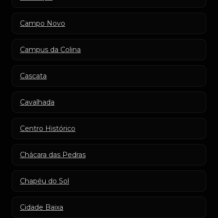
Campo Novo
Campus da Colina
Cascata
Cavalhada
Centro Histórico
Chácara das Pedras
Chapéu do Sol
Cidade Baixa