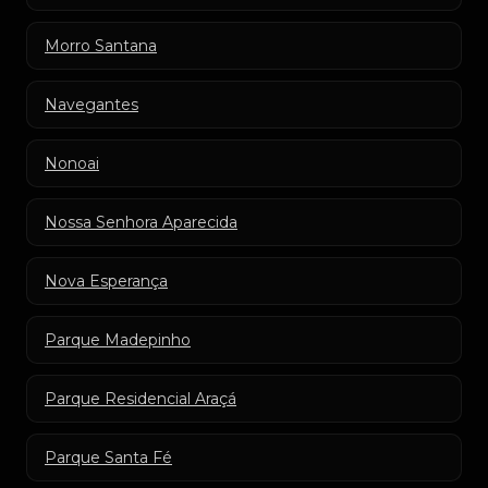
Morro Santana
Navegantes
Nonoai
Nossa Senhora Aparecida
Nova Esperança
Parque Madepinho
Parque Residencial Araçá
Parque Santa Fé