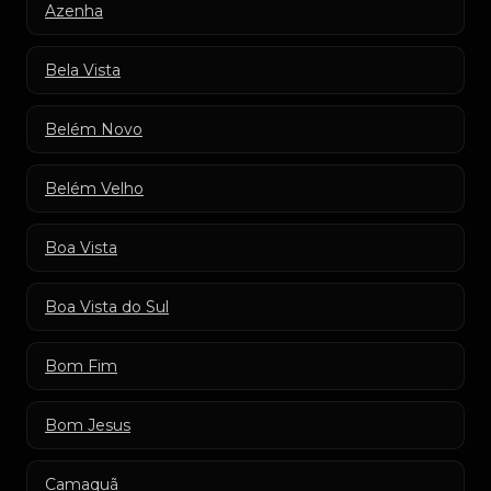
Azenha
Bela Vista
Belém Novo
Belém Velho
Boa Vista
Boa Vista do Sul
Bom Fim
Bom Jesus
Camaquã