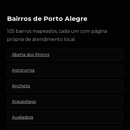
Bairros de Porto Alegre
105 bairros mapeados, cada um com página
própria de atendimento local.
Aberta dos Morros
Agronomia
Anchieta
Arquipélago
Auxiliadora