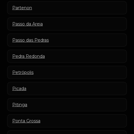
Partenon
Passo da Areia
Passo das Pedras
Pedra Redonda
Petrópolis
Picada
Pitinga
Ponta Grossa