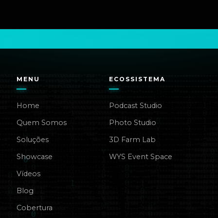
MENU
ECOSSISTEMA
Home
Podcast Studio
Quem Somos
Photo Studio
Soluções
3D Farm Lab
Showcase
WYS Event Space
Vídeos
Blog
Cobertura