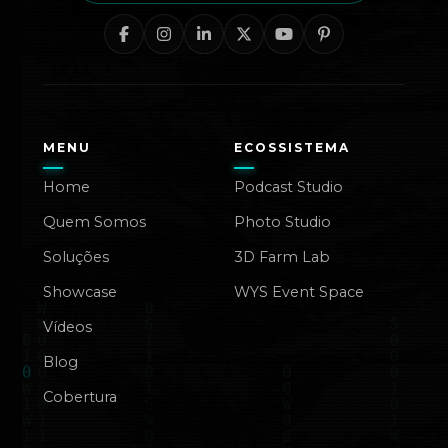
MENU
ECOSSISTEMA
Home
Podcast Studio
Quem Somos
Photo Studio
Soluções
3D Farm Lab
Showcase
WYS Event Space
Vídeos
Blog
Cobertura