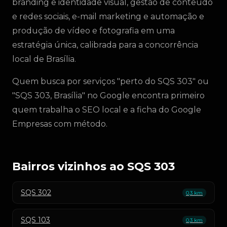
branding e identidade visual, gestão de conteúdo
e redes sociais, e-mail marketing e automação e
produção de vídeo e fotografia em uma
estratégia única, calibrada para a concorrência
local de Brasília.
Quem busca por serviços "perto do SQS 303" ou
"SQS 303, Brasília" no Google encontra primeiro
quem trabalha o SEO local e a ficha do Google
Empresas com método.
Bairros vizinhos ao SQS 303
SQS 302
0,3 km
SQS 103
0,3 km