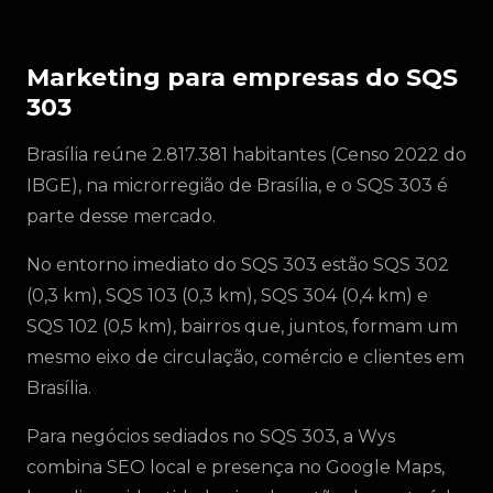
Marketing para empresas do SQS
303
Brasília reúne 2.817.381 habitantes (Censo 2022 do
IBGE), na microrregião de Brasília, e o SQS 303 é
parte desse mercado.
No entorno imediato do SQS 303 estão SQS 302
(0,3 km), SQS 103 (0,3 km), SQS 304 (0,4 km) e
SQS 102 (0,5 km), bairros que, juntos, formam um
mesmo eixo de circulação, comércio e clientes em
Brasília.
Para negócios sediados no SQS 303, a Wys
combina SEO local e presença no Google Maps,