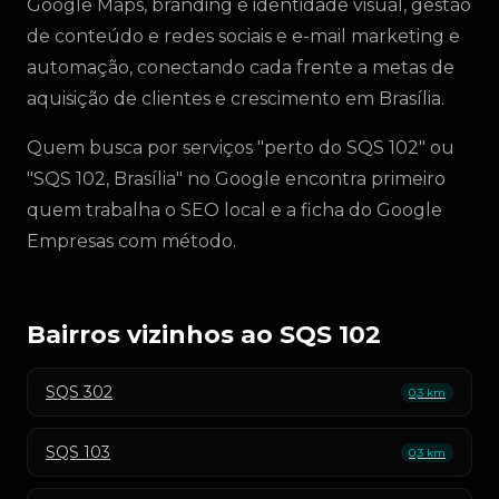
Google Maps, branding e identidade visual, gestão
de conteúdo e redes sociais e e-mail marketing e
automação, conectando cada frente a metas de
aquisição de clientes e crescimento em Brasília.
Quem busca por serviços "perto do SQS 102" ou
"SQS 102, Brasília" no Google encontra primeiro
quem trabalha o SEO local e a ficha do Google
Empresas com método.
Bairros vizinhos ao SQS 102
SQS 302
0,3 km
SQS 103
0,3 km