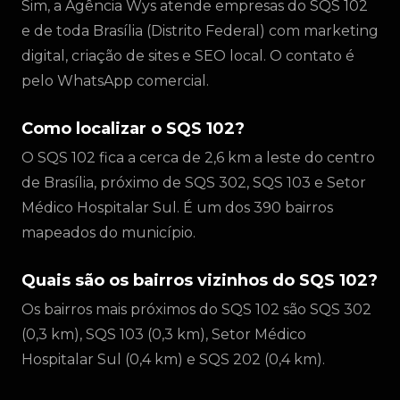
Sim, a Agência Wys atende empresas do SQS 102
e de toda Brasília (Distrito Federal) com marketing
digital, criação de sites e SEO local. O contato é
pelo WhatsApp comercial.
Como localizar o SQS 102?
O SQS 102 fica a cerca de 2,6 km a leste do centro
de Brasília, próximo de SQS 302, SQS 103 e Setor
Médico Hospitalar Sul. É um dos 390 bairros
mapeados do município.
Quais são os bairros vizinhos do SQS 102?
Os bairros mais próximos do SQS 102 são SQS 302
(0,3 km), SQS 103 (0,3 km), Setor Médico
Hospitalar Sul (0,4 km) e SQS 202 (0,4 km).