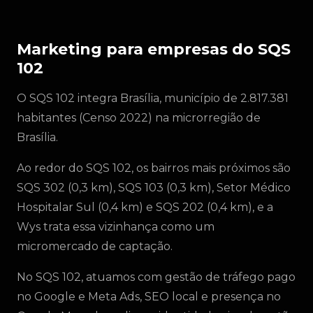
Marketing para empresas do SQS
102
O SQS 102 integra Brasília, município de 2.817.381
habitantes (Censo 2022) na microrregião de
Brasília.
Ao redor do SQS 102, os bairros mais próximos são
SQS 302 (0,3 km), SQS 103 (0,3 km), Setor Médico
Hospitalar Sul (0,4 km) e SQS 202 (0,4 km), e a
Wys trata essa vizinhança como um
micromercado de captação.
No SQS 102, atuamos com gestão de tráfego pago
no Google e Meta Ads, SEO local e presença no