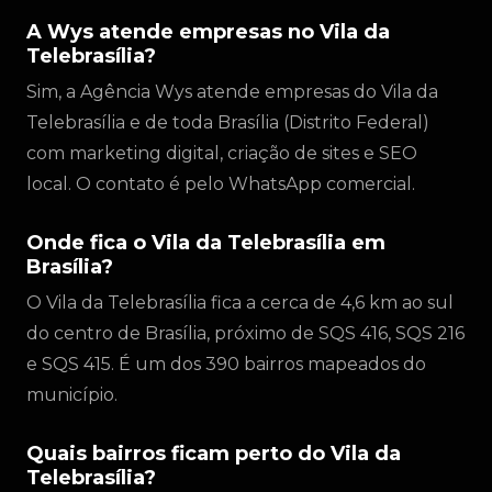
A Wys atende empresas no Vila da
Telebrasília?
Sim, a Agência Wys atende empresas do Vila da
Telebrasília e de toda Brasília (Distrito Federal)
com marketing digital, criação de sites e SEO
local. O contato é pelo WhatsApp comercial.
Onde fica o Vila da Telebrasília em
Brasília?
O Vila da Telebrasília fica a cerca de 4,6 km ao sul
do centro de Brasília, próximo de SQS 416, SQS 216
e SQS 415. É um dos 390 bairros mapeados do
município.
Quais bairros ficam perto do Vila da
Telebrasília?