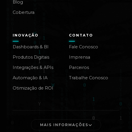
Blog
Cobertura
INOVAÇÃO
CONTATO
Dashboards & BI
Fale Conosco
Produtos Digitais
Imprensa
Integrações & APIs
Parceiros
Automação & IA
Trabalhe Conosco
Otimização de ROI
MAIS INFORMAÇÕES