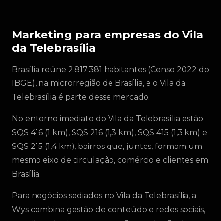
Marketing para empresas do Vila
da Telebrasília
Brasília reúne 2.817.381 habitantes (Censo 2022 do
IBGE), na microrregião de Brasília, e o Vila da
Telebrasília é parte desse mercado.
No entorno imediato do Vila da Telebrasília estão
SQS 416 (1 km), SQS 216 (1,3 km), SQS 415 (1,3 km) e
SQS 215 (1,4 km), bairros que, juntos, formam um
mesmo eixo de circulação, comércio e clientes em
Brasília.
Para negócios sediados no Vila da Telebrasília, a
Wys combina gestão de conteúdo e redes sociais,