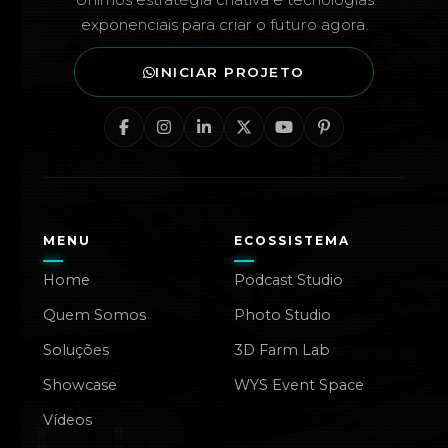
exponenciais para criar o futuro agora.
INICIAR PROJETO
MENU
ECOSSISTEMA
Home
Podcast Studio
Quem Somos
Photo Studio
Soluções
3D Farm Lab
Showcase
WYS Event Space
Vídeos