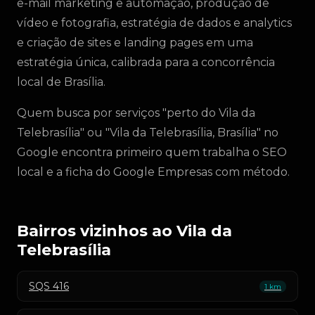
e-mail marketing e automação, produção de
vídeo e fotografia, estratégia de dados e analytics
e criação de sites e landing pages em uma
estratégia única, calibrada para a concorrência
local de Brasília.
Quem busca por serviços "perto do Vila da
Telebrasília" ou "Vila da Telebrasília, Brasília" no
Google encontra primeiro quem trabalha o SEO
local e a ficha do Google Empresas com método.
Bairros vizinhos ao Vila da
Telebrasília
SQS 416
1 km