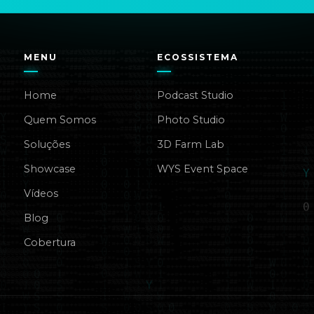
MENU
ECOSSISTEMA
Home
Podcast Studio
Quem Somos
Photo Studio
Soluções
3D Farm Lab
Showcase
WYS Event Space
Vídeos
Blog
Cobertura