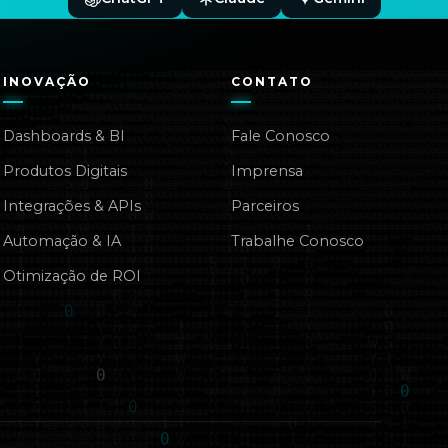
INOVAÇÃO
CONTATO
Dashboards & BI
Fale Conosco
Produtos Digitais
Imprensa
Integrações & APIs
Parceiros
Automação & IA
Trabalhe Conosco
Otimização de ROI