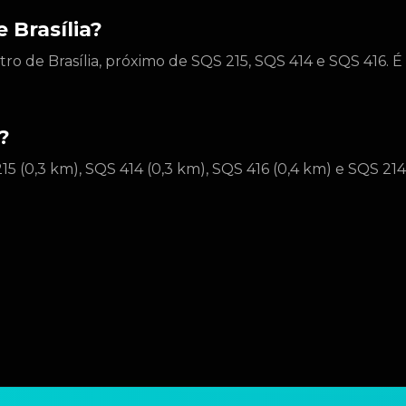
 Brasília?
tro de Brasília, próximo de SQS 215, SQS 414 e SQS 416. É
?
15 (0,3 km), SQS 414 (0,3 km), SQS 416 (0,4 km) e SQS 214