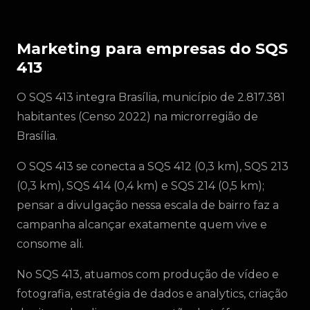
Marketing para empresas do SQS
413
O SQS 413 integra Brasília, município de 2.817.381
habitantes (Censo 2022) na microrregião de
Brasília.
O SQS 413 se conecta a SQS 412 (0,3 km), SQS 213
(0,3 km), SQS 414 (0,4 km) e SQS 214 (0,5 km);
pensar a divulgação nessa escala de bairro faz a
campanha alcançar exatamente quem vive e
consome ali.
No SQS 413, atuamos com produção de vídeo e
fotografia, estratégia de dados e analytics, criação