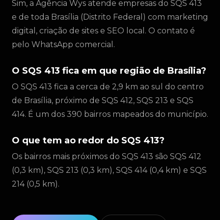
Sim, a Agência Wys atende empresas do SQS 413
e de toda Brasília (Distrito Federal) com marketing
digital, criação de sites e SEO local. O contato é
pelo WhatsApp comercial.
O SQS 413 fica em que região de Brasília?
O SQS 413 fica a cerca de 2,9 km ao sul do centro
de Brasília, próximo de SQS 412, SQS 213 e SQS
414. É um dos 390 bairros mapeados do município.
O que tem ao redor do SQS 413?
Os bairros mais próximos do SQS 413 são SQS 412
(0,3 km), SQS 213 (0,3 km), SQS 414 (0,4 km) e SQS
214 (0,5 km).