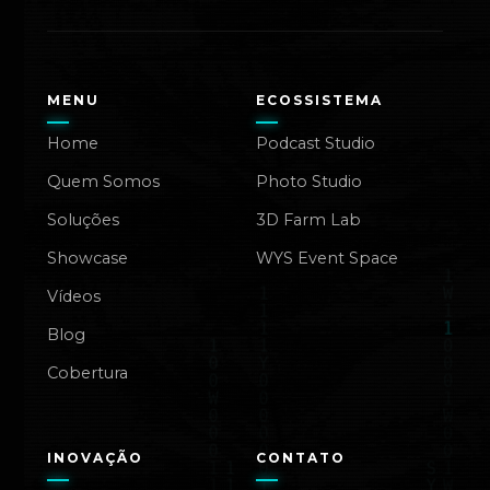
MENU
ECOSSISTEMA
Home
Podcast Studio
Quem Somos
Photo Studio
Soluções
3D Farm Lab
Showcase
WYS Event Space
Vídeos
Blog
Cobertura
INOVAÇÃO
CONTATO