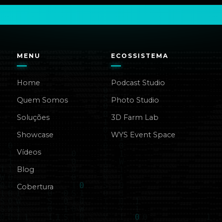
MENU
ECOSSISTEMA
Home
Podcast Studio
Quem Somos
Photo Studio
Soluções
3D Farm Lab
Showcase
WYS Event Space
Vídeos
Blog
Cobertura