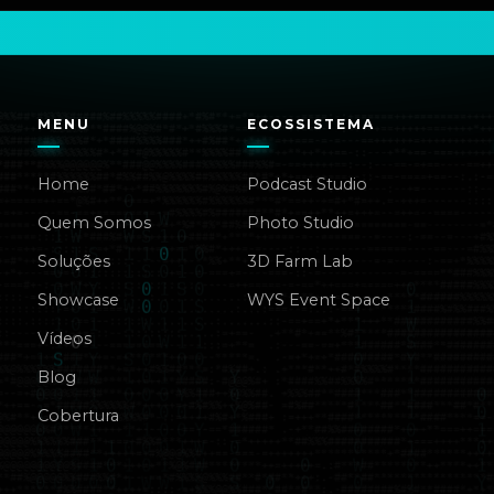
MENU
ECOSSISTEMA
Home
Podcast Studio
Quem Somos
Photo Studio
Soluções
3D Farm Lab
Showcase
WYS Event Space
Vídeos
Blog
Cobertura