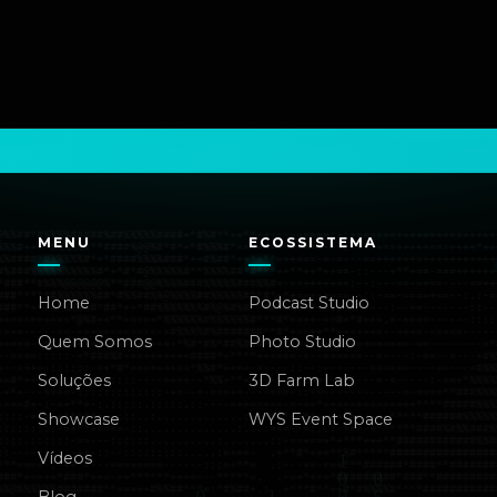
MENU
ECOSSISTEMA
Home
Podcast Studio
Quem Somos
Photo Studio
Soluções
3D Farm Lab
Showcase
WYS Event Space
Vídeos