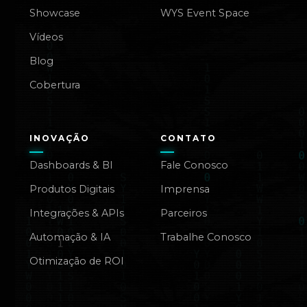
Showcase
WYS Event Space
Vídeos
Blog
Cobertura
INOVAÇÃO
CONTATO
Dashboards & BI
Fale Conosco
Produtos Digitais
Imprensa
Integrações & APIs
Parceiros
Automação & IA
Trabalhe Conosco
Otimização de ROI