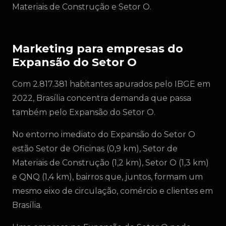
Materiais de Construção e Setor O.
Marketing para empresas do
Expansão do Setor O
Com 2.817.381 habitantes apurados pelo IBGE em
2022, Brasília concentra demanda que passa
também pelo Expansão do Setor O.
No entorno imediato do Expansão do Setor O
estão Setor de Oficinas (0,9 km), Setor de
Materiais de Construção (1,2 km), Setor O (1,3 km)
e QNQ (1,4 km), bairros que, juntos, formam um
mesmo eixo de circulação, comércio e clientes em
Brasília.