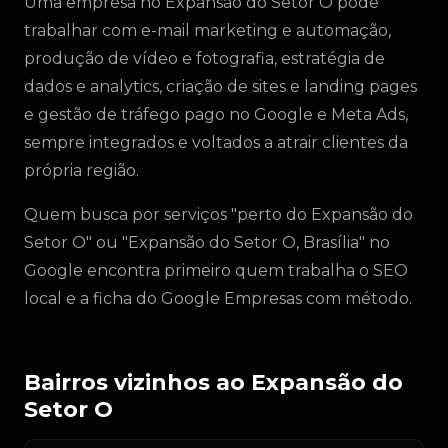
Uma empresa no Expansão do Setor O pode
trabalhar com e-mail marketing e automação,
produção de vídeo e fotografia, estratégia de
dados e analytics, criação de sites e landing pages
e gestão de tráfego pago no Google e Meta Ads,
sempre integrados e voltados a atrair clientes da
própria região.
Quem busca por serviços "perto do Expansão do
Setor O" ou "Expansão do Setor O, Brasília" no
Google encontra primeiro quem trabalha o SEO
local e a ficha do Google Empresas com método.
Bairros vizinhos ao Expansão do
Setor O