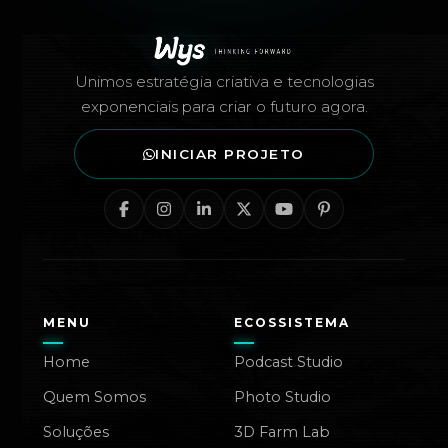
Rodapé — Agência Wys
Unimos estratégia criativa e tecnologias
exponenciais para criar o futuro agora.
INICIAR PROJETO
MENU
ECOSSISTEMA
Home
Podcast Studio
Quem Somos
Photo Studio
Soluções
3D Farm Lab