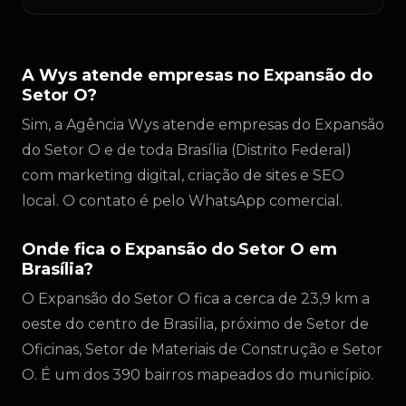
A Wys atende empresas no Expansão do
Setor O?
Sim, a Agência Wys atende empresas do Expansão
do Setor O e de toda Brasília (Distrito Federal)
com marketing digital, criação de sites e SEO
local. O contato é pelo WhatsApp comercial.
Onde fica o Expansão do Setor O em
Brasília?
O Expansão do Setor O fica a cerca de 23,9 km a
oeste do centro de Brasília, próximo de Setor de
Oficinas, Setor de Materiais de Construção e Setor
O. É um dos 390 bairros mapeados do município.