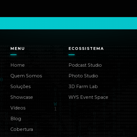
MENU
ECOSSISTEMA
Home
Podcast Studio
Quem Somos
Photo Studio
Soluções
3D Farm Lab
Showcase
WYS Event Space
Vídeos
Blog
Cobertura