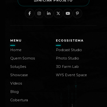
INICIAR PROJETO
MENU
ECOSSISTEMA
Home
Podcast Studio
Quem Somos
Photo Studio
Soluções
3D Farm Lab
Showcase
WYS Event Space
Vídeos
Blog
Cobertura