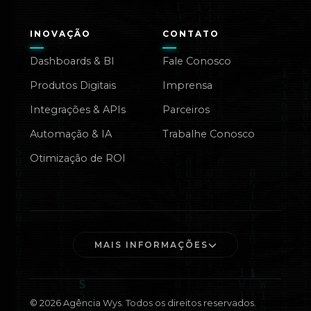
INOVAÇÃO
CONTATO
Dashboards & BI
Fale Conosco
Produtos Digitais
Imprensa
Integrações & APIs
Parceiros
Automação & IA
Trabalhe Conosco
Otimização de ROI
MAIS INFORMAÇÕES
©
2026
Agência Wys. Todos os direitos reservados.