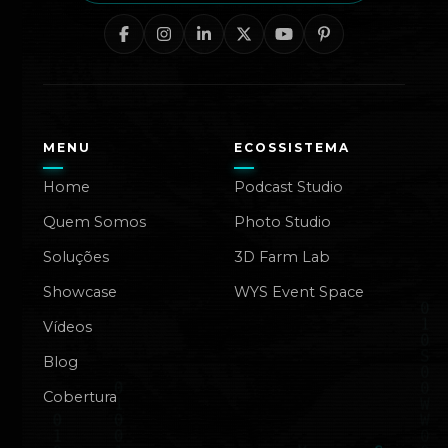
MENU
ECOSSISTEMA
Home
Podcast Studio
Quem Somos
Photo Studio
Soluções
3D Farm Lab
Showcase
WYS Event Space
Vídeos
Blog
Cobertura