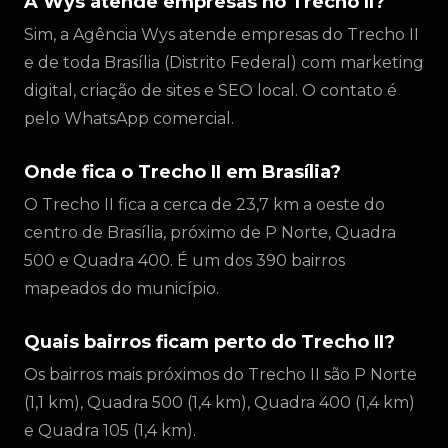
A Wys atende empresas no Trecho II?
Sim, a Agência Wys atende empresas do Trecho II
e de toda Brasília (Distrito Federal) com marketing
digital, criação de sites e SEO local. O contato é
pelo WhatsApp comercial.
Onde fica o Trecho II em Brasília?
O Trecho II fica a cerca de 23,7 km a oeste do
centro de Brasília, próximo de P Norte, Quadra
500 e Quadra 400. É um dos 390 bairros
mapeados do município.
Quais bairros ficam perto do Trecho II?
Os bairros mais próximos do Trecho II são P Norte
(1,1 km), Quadra 500 (1,4 km), Quadra 400 (1,4 km)
e Quadra 105 (1,4 km).