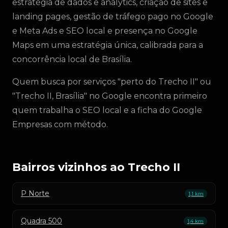
estratégia de dados e analytics, criação de sites e
landing pages, gestão de tráfego pago no Google
e Meta Ads e SEO local e presença no Google
Maps em uma estratégia única, calibrada para a
concorrência local de Brasília.
Quem busca por serviços "perto do Trecho II" ou
"Trecho II, Brasília" no Google encontra primeiro
quem trabalha o SEO local e a ficha do Google
Empresas com método.
Bairros vizinhos ao Trecho II
P Norte
1,1 km
Quadra 500
1,4 km