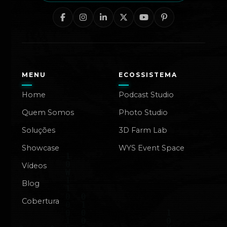
MENU
ECOSSISTEMA
Home
Podcast Studio
Quem Somos
Photo Studio
Soluções
3D Farm Lab
Showcase
WYS Event Space
Vídeos
Blog
Cobertura