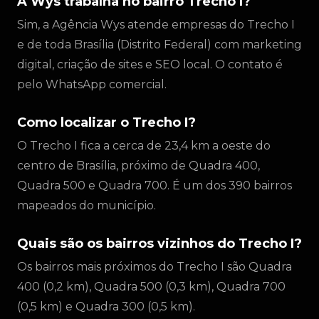
A Wys trabalha no bairro Trecho I?
Sim, a Agência Wys atende empresas do Trecho I
e de toda Brasília (Distrito Federal) com marketing
digital, criação de sites e SEO local. O contato é
pelo WhatsApp comercial.
Como localizar o Trecho I?
O Trecho I fica a cerca de 23,4 km a oeste do
centro de Brasília, próximo de Quadra 400,
Quadra 500 e Quadra 700. É um dos 390 bairros
mapeados do município.
Quais são os bairros vizinhos do Trecho I?
Os bairros mais próximos do Trecho I são Quadra
400 (0,2 km), Quadra 500 (0,3 km), Quadra 700
(0,5 km) e Quadra 300 (0,5 km).