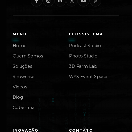
MENU
ECOSSISTEMA
Home
Podcast Studio
Quem Somos
Photo Studio
Soluções
3D Farm Lab
Showcase
WYS Event Space
Vídeos
Blog
Cobertura
INOVAÇÃO
CONTATO