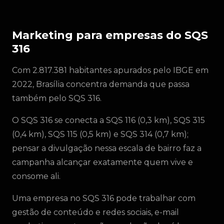
Marketing para empresas do SQS
316
Com 2.817.381 habitantes apurados pelo IBGE em
2022, Brasília concentra demanda que passa
também pelo SQS 316.
O SQS 316 se conecta a SQS 116 (0,3 km), SQS 315
(0,4 km), SQS 115 (0,5 km) e SQS 314 (0,7 km);
pensar a divulgação nessa escala de bairro faz a
campanha alcançar exatamente quem vive e
consome ali.
Uma empresa no SQS 316 pode trabalhar com
gestão de conteúdo e redes sociais, e-mail