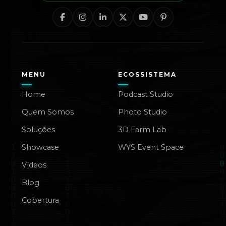
MENU
ECOSSISTEMA
Home
Podcast Studio
Quem Somos
Photo Studio
Soluções
3D Farm Lab
Showcase
WYS Event Space
Vídeos
Blog
Cobertura