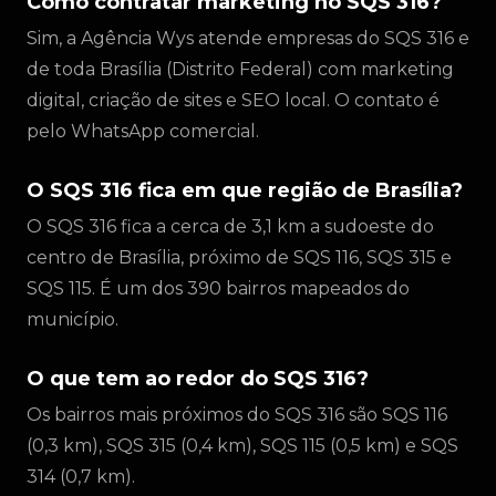
Como contratar marketing no SQS 316?
Sim, a Agência Wys atende empresas do SQS 316 e
de toda Brasília (Distrito Federal) com marketing
digital, criação de sites e SEO local. O contato é
pelo WhatsApp comercial.
O SQS 316 fica em que região de Brasília?
O SQS 316 fica a cerca de 3,1 km a sudoeste do
centro de Brasília, próximo de SQS 116, SQS 315 e
SQS 115. É um dos 390 bairros mapeados do
município.
O que tem ao redor do SQS 316?
Os bairros mais próximos do SQS 316 são SQS 116
(0,3 km), SQS 315 (0,4 km), SQS 115 (0,5 km) e SQS
314 (0,7 km).