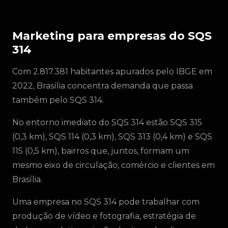
Marketing para empresas do SQS
314
Com 2.817.381 habitantes apurados pelo IBGE em
2022, Brasília concentra demanda que passa
também pelo SQS 314.
No entorno imediato do SQS 314 estão SQS 315
(0,3 km), SQS 114 (0,3 km), SQS 313 (0,4 km) e SQS
115 (0,5 km), bairros que, juntos, formam um
mesmo eixo de circulação, comércio e clientes em
Brasília.
Uma empresa no SQS 314 pode trabalhar com
produção de vídeo e fotografia, estratégia de