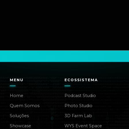
MENU
ECOSSISTEMA
Home
Podcast Studio
Quem Somos
Photo Studio
Soluções
3D Farm Lab
Showcase
WYS Event Space