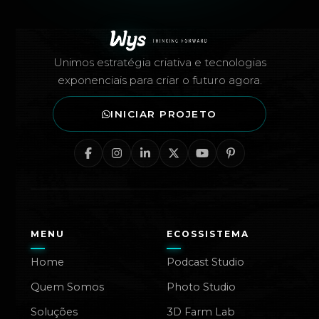
Rodapé — Agência Wys
Unimos estratégia criativa e tecnologias
exponenciais para criar o futuro agora.
INICIAR PROJETO
MENU
ECOSSISTEMA
Home
Podcast Studio
Quem Somos
Photo Studio
Soluções
3D Farm Lab