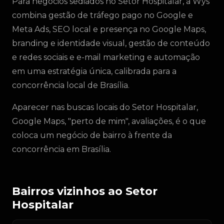
Para negócios sediados no Setor Hospitalar, a Wys
combina gestão de tráfego pago no Google e
Meta Ads, SEO local e presença no Google Maps,
branding e identidade visual, gestão de conteúdo
e redes sociais e e-mail marketing e automação
em uma estratégia única, calibrada para a
concorrência local de Brasília.
Aparecer nas buscas locais do Setor Hospitalar,
Google Maps, "perto de mim", avaliações, é o que
coloca um negócio de bairro à frente da
concorrência em Brasília.
Bairros vizinhos ao Setor
Hospitalar