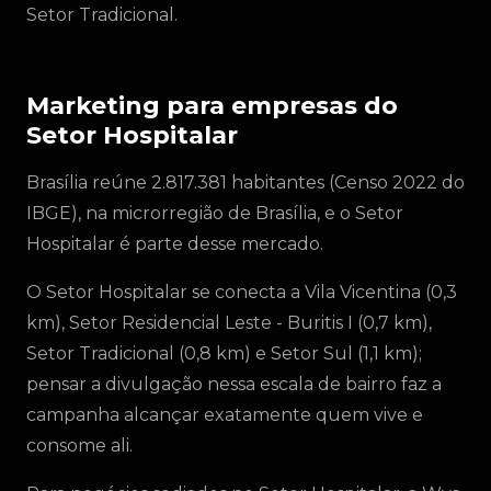
Setor Tradicional.
Marketing para empresas do
Setor Hospitalar
Brasília reúne 2.817.381 habitantes (Censo 2022 do
IBGE), na microrregião de Brasília, e o Setor
Hospitalar é parte desse mercado.
O Setor Hospitalar se conecta a Vila Vicentina (0,3
km), Setor Residencial Leste - Buritis I (0,7 km),
Setor Tradicional (0,8 km) e Setor Sul (1,1 km);
pensar a divulgação nessa escala de bairro faz a
campanha alcançar exatamente quem vive e
consome ali.