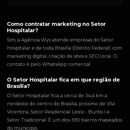
Como contratar marketing no Setor
Hospitalar?
Sim, a Agência Wys atende empresas do Setor
Hospitalar e de toda Brasília (Distrito Federal) com
marketing digital, criação de sites e SEO local. O
contato é pelo WhatsApp comercial.
O Setor Hospitalar fica em que região de
Brasília?
O Setor Hospitalar fica a cerca de 34,4 km a
nordeste do centro de Brasília, próximo de Vila
Vicentina, Setor Residencial Leste - Buritis I e
Setor Tradicional. É um dos 390 bairros mapeados
do município.