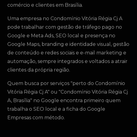
comércio e clientes em Brasília.
Uma empresa no Condomínio Vitória Régia Cj A
pode trabalhar com gestão de tráfego pago no
Google e Meta Ads, SEO local e presença no
Google Maps, branding e identidade visual, gestão
de conteúdo e redes sociais e e-mail marketing e
automação, sempre integrados e voltados a atrair
clientes da própria região.
Quem busca por serviços "perto do Condomínio
Vitória Régia Cj A" ou "Condomínio Vitória Régia Cj
A, Brasília" no Google encontra primeiro quem
trabalha o SEO local e a ficha do Google
Empresas com método.