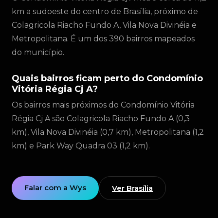
km a sudoeste do centro de Brasília, próximo de
Colagricola Riacho Fundo A, Vila Nova Divinéia e
Metropolitana. É um dos 390 bairros mapeados
do município.
Quais bairros ficam perto do Condomínio
Vitória Régia Cj A?
Os bairros mais próximos do Condomínio Vitória
Régia Cj A são Colagricola Riacho Fundo A (0,3
km), Vila Nova Divinéia (0,7 km), Metropolitana (1,2
km) e Park Way Quadra 03 (1,2 km).
Falar com a Wys
Ver Brasília