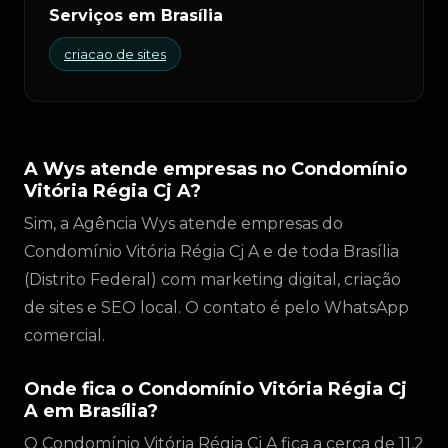
Serviços em Brasília
criacao de sites
A Wys atende empresas no Condomínio
Vitória Régia Cj A?
Sim, a Agência Wys atende empresas do
Condomínio Vitória Régia Cj A e de toda Brasília
(Distrito Federal) com marketing digital, criação
de sites e SEO local. O contato é pelo WhatsApp
comercial.
Onde fica o Condomínio Vitória Régia Cj
A em Brasília?
O Condomínio Vitória Régia Cj A fica a cerca de 11,2