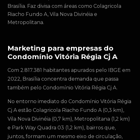
Brasília. Faz divisa com áreas como Colagricola
Riacho Fundo A, Vila Nova Divinéia e
Metropolitana.
Marketing para empresas do
Condomínio Vitória Régia Cj A
Com 2.817.381 habitantes apurados pelo IBGE em
2022, Brasília concentra demanda que passa
também pelo Condomínio Vitória Régia Cj A.
No entorno imediato do Condomínio Vitória Régia
Cj A estão Colagricola Riacho Fundo A (0,3 km),
Vila Nova Divinéia (0,7 km), Metropolitana (1,2 km)
e Park Way Quadra 03 (1,2 km), bairros que,
juntos, formam um mesmo eixo de circulação,