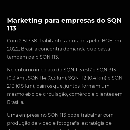
Marketing para empresas do SQN
113
Com 2.817.381 habitantes apurados pelo IBGE em
2022, Brasília concentra demanda que passa
também pelo SQN 113.
No entorno imediato do SQN 113 estão SQN 313
(0,3 km), SQN 114 (0,3 km), SQN 112 (0,4 km) e SQN
213 (0,5 km), bairros que, juntos, formam um
mesmo eixo de circulação, comércio e clientes em
Brasília.
Uma empresa no SQN 113 pode trabalhar com
produção de vídeo e fotografia, estratégia de