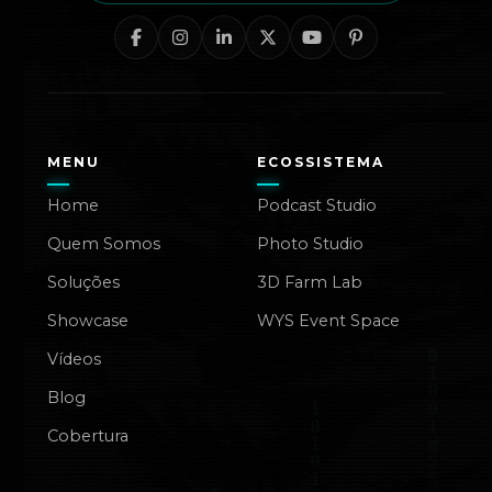
MENU
ECOSSISTEMA
Home
Podcast Studio
Quem Somos
Photo Studio
Soluções
3D Farm Lab
Showcase
WYS Event Space
Vídeos
Blog
Cobertura