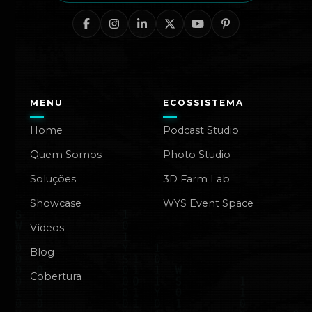
MENU
ECOSSISTEMA
Home
Podcast Studio
Quem Somos
Photo Studio
Soluções
3D Farm Lab
Showcase
WYS Event Space
Vídeos
Blog
Cobertura