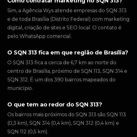
Como contratar marketing no SQN 313?
Sim, a Agência Wys atende empresas do SQN 313
e de toda Brasília (Distrito Federal) com marketing
digital, criação de sites e SEO local. O contato é
pelo WhatsApp comercial.
O SQN 313 fica em que região de Brasília?
O SQN 313 fica a cerca de 6,7 km ao norte do
centro de Brasília, próximo de SQN 113, SQN 314 e
SQN 312. É um dos 390 bairros mapeados do
município.
O que tem ao redor do SQN 313?
Os bairros mais próximos do SQN 313 são SQN 113
(0,3 km), SQN 314 (0,4 km), SQN 312 (0,4 km) e
SQN 112 (0,5 km).