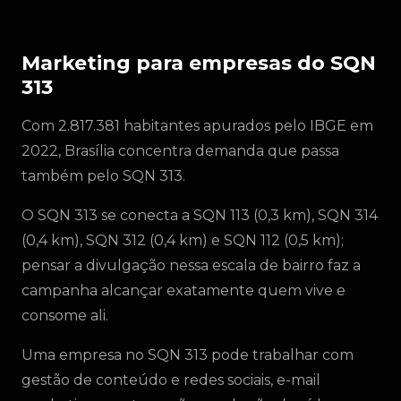
Marketing para empresas do SQN
313
Com 2.817.381 habitantes apurados pelo IBGE em
2022, Brasília concentra demanda que passa
também pelo SQN 313.
O SQN 313 se conecta a SQN 113 (0,3 km), SQN 314
(0,4 km), SQN 312 (0,4 km) e SQN 112 (0,5 km);
pensar a divulgação nessa escala de bairro faz a
campanha alcançar exatamente quem vive e
consome ali.
Uma empresa no SQN 313 pode trabalhar com
gestão de conteúdo e redes sociais, e-mail