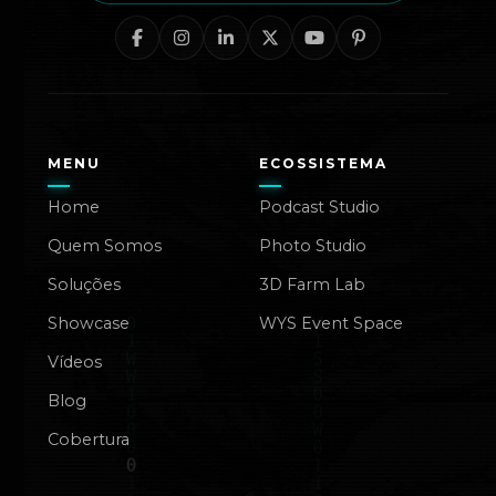
MENU
ECOSSISTEMA
Home
Podcast Studio
Quem Somos
Photo Studio
Soluções
3D Farm Lab
Showcase
WYS Event Space
Vídeos
Blog
Cobertura