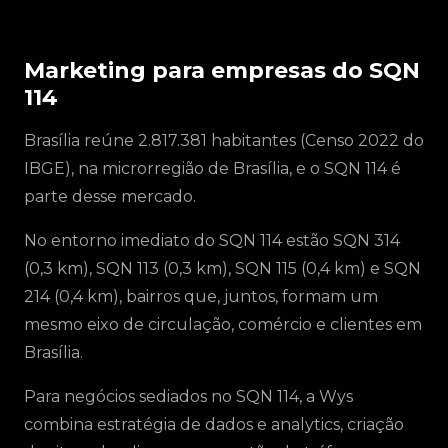
Marketing para empresas do SQN
114
Brasília reúne 2.817.381 habitantes (Censo 2022 do
IBGE), na microrregião de Brasília, e o SQN 114 é
parte desse mercado.
No entorno imediato do SQN 114 estão SQN 314
(0,3 km), SQN 113 (0,3 km), SQN 115 (0,4 km) e SQN
214 (0,4 km), bairros que, juntos, formam um
mesmo eixo de circulação, comércio e clientes em
Brasília.
Para negócios sediados no SQN 114, a Wys
combina estratégia de dados e analytics, criação