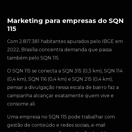
Marketing para empresas do SQN
115
Com 2.817.381 habitantes apurados pelo IBGE em
2022, Brasília concentra demanda que passa
também pelo SQN 115.
O SQN 115 se conecta a SQN 315 (0,3 km), SQN 114
(0,4 km), SQN 116 (0,4 km) e SQN 215 (0,4 km);
pensar a divulgação nessa escala de bairro faz a
campanha alcançar exatamente quem vive e
consome ali.
Uma empresa no SQN 115 pode trabalhar com
gestão de conteúdo e redes sociais, e-mail