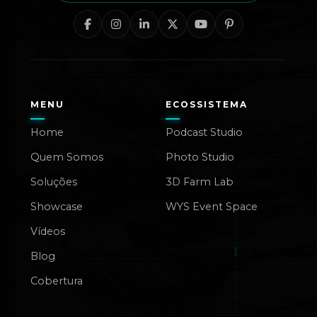
MENU
ECOSSISTEMA
Home
Podcast Studio
Quem Somos
Photo Studio
Soluções
3D Farm Lab
Showcase
WYS Event Space
Vídeos
Blog
Cobertura