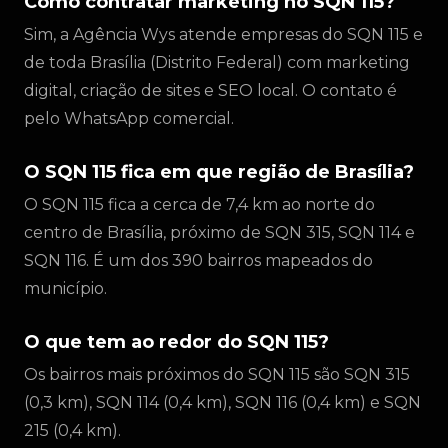
Como contratar marketing no SQN 115?
Sim, a Agência Wys atende empresas do SQN 115 e
de toda Brasília (Distrito Federal) com marketing
digital, criação de sites e SEO local. O contato é
pelo WhatsApp comercial.
O SQN 115 fica em que região de Brasília?
O SQN 115 fica a cerca de 7,4 km ao norte do
centro de Brasília, próximo de SQN 315, SQN 114 e
SQN 116. É um dos 390 bairros mapeados do
município.
O que tem ao redor do SQN 115?
Os bairros mais próximos do SQN 115 são SQN 315
(0,3 km), SQN 114 (0,4 km), SQN 116 (0,4 km) e SQN
215 (0,4 km).